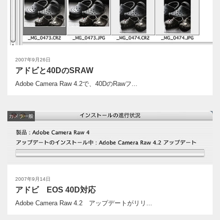
2007年9月26日
アドビと40DのSRAW
Adobe Camera Raw 4.2で、40DのRawフ...
カメラ一般
2007年9月14日
アドビ EOS 40D対応
Adobe Camera Raw 4.2 アップデートがリリ...