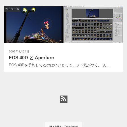
カメラ一般
2007年8月24日
EOS 40D と Aperture
EOS 40Dを予約してるのはいいとして、フト気がつく。 ん...