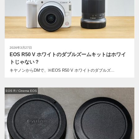
2026年3月27日
EOS R50 V ホワイトのダブルズームキットはホワイ
トじゃない？
キヤノンからDMで、￼EOS R50 V ホワイトのダブルズ...
EOS R / Cinema EOS