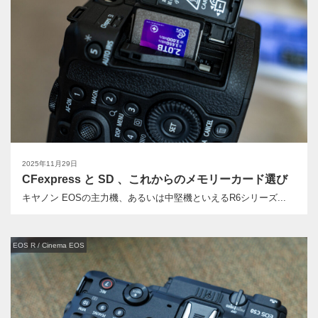
2025年11月29日
CFexpress と SD 、これからのメモリーカード選び
キヤノン EOSの主力機、あるいは中堅機といえるR6シリーズ...
EOS R / Cinema EOS