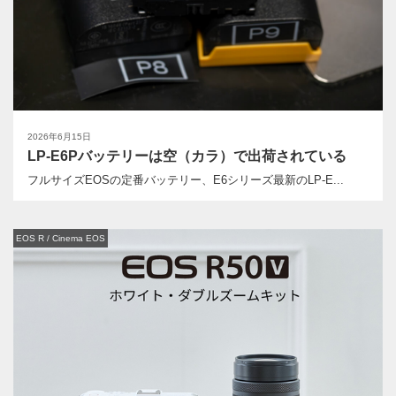
2026年6月15日
LP-E6Pバッテリーは空（カラ）で出荷されている
フルサイズEOSの定番バッテリー、E6シリーズ最新のLP-E...
EOS R / Cinema EOS