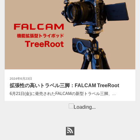
2024年6月23日
拡張性の高いトラベル三脚：FALCAM TreeRoot
6月21日(金)に発売されたFALCAMの新型トラベル三脚、...