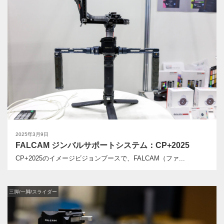
2025年3月9日
FALCAM ジンバルサポートシステム：CP+2025
CP+2025のイメージビジョンブースで、FALCAM（ファ...
三脚/一脚/スライダー