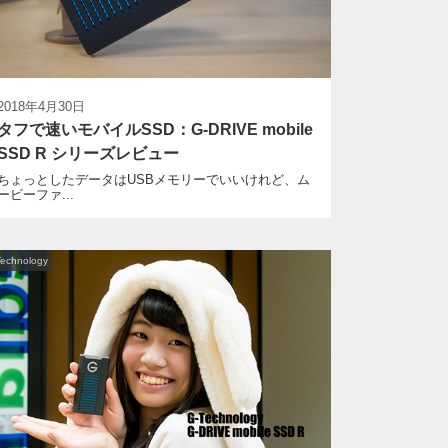
2018年4月30日
タフで速いモバイルSSD：G-DRIVE mobile
SSD R シリーズレビュー
ちょっとしたデータはUSBメモリーでいいけれど、ム
ービーファ...
Technology