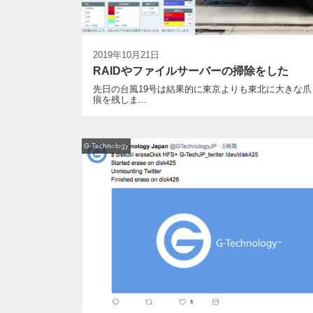
2019年10月21日
RAIDやファイルサーバーの掃除をした
先日の台風19号は結果的に東京よりも東北に大きな爪
痕を残しま...
G-Technology