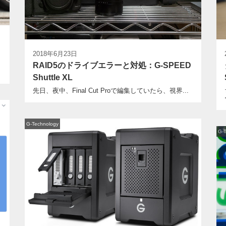
2018年6月23日
RAID5のドライブエラーと対処：G-SPEED
Shuttle XL
先日、夜中、Final Cut Proで編集していたら、視界...
G-Technology
G-