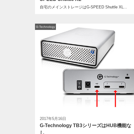
自宅のメインストレージはG-SPEED Shuttle XL...
G-Technology
2017年5月16日
G-Technology TB3シリーズはHUB機能な
し