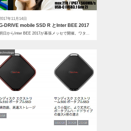
2017年11月14日
G-DRIVE mobile SSD R とInter BEE 2017
明日からInter BEE 2017が幕張メッセで開催。ワタ...
Technology