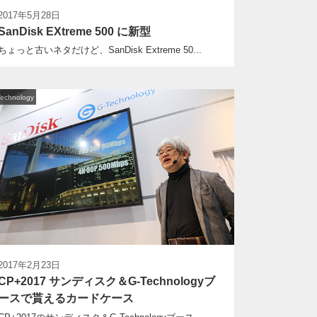
2017年5月28日
SanDisk EXtreme 500 に新型
ちょっと古いネタだけど、SanDisk Extreme 50...
Technology
2017年2月23日
CP+2017 サンディスク＆G-Technologyブ
ースで貰えるカードケース