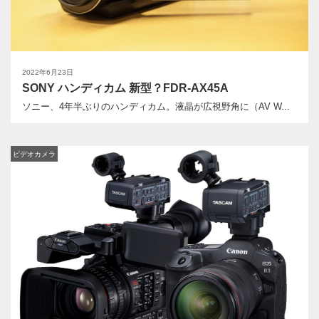
2022年6月23日
SONY ハンディカム 新型？FDR-AX45A
ソニー、4年半ぶりのハンディカム。液晶が広視野角に（AV W...
ビデオカメラ