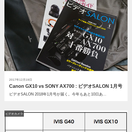
2017年12月19日
Canon GX10 vs SONY AX700 : ビデオSALON 1月号
ビデオSALON 2018年1月号が届く。今年もあと10日あ...
ビデオカメラ