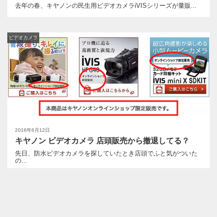
去年の春、キヤノンの民生用ビデオカメラiVISシリーズが量販...
ビデオカメラ
2016年6月12日
キヤノン ビデオカメラ 店頭販売から撤退してる？
先日、防水ビデオカメラを探していたとき店頭でふと気がついた
の...
ビデオカメラ