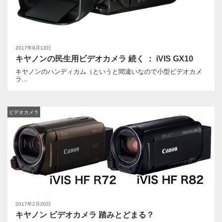
2017年9月13日
キヤノンの民生用ビデオカメラ 続く ： iVIS GX10
キヤノンのハンディカム（というと間違いなので小型ビデオカメ
ラ...
ビデオカメラ
2017年2月20日
キヤノン ビデオカメラ 踏みとどまる？