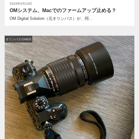
2024年4月14日
OMシステム、Macでのファームアップ止める？
OM Digital Solution（元オリンパス）が、同...
オリンパス/OMDS