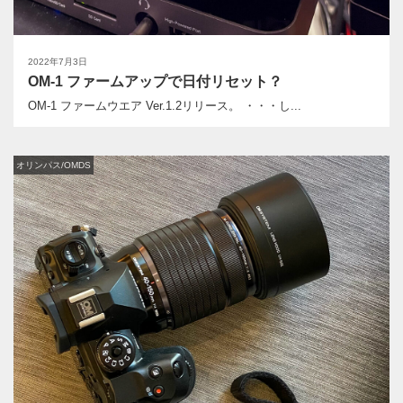
2022年7月3日
OM-1 ファームアップで日付リセット？
OM-1 ファームウエア Ver.1.2リリース。 ・・・し...
オリンパス/OMDS