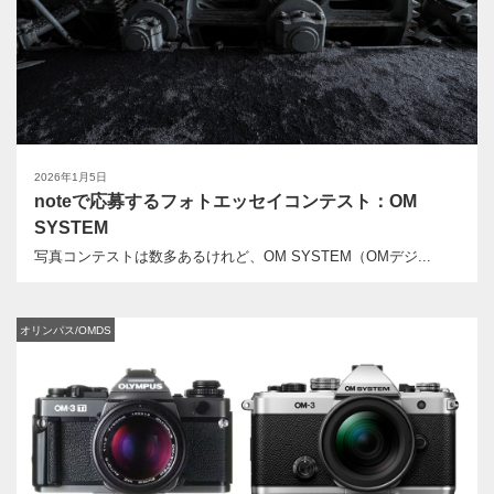
2026年1月5日
noteで応募するフォトエッセイコンテスト：OM
SYSTEM
写真コンテストは数多あるけれど、OM SYSTEM（OMデジ...
オリンパス/OMDS