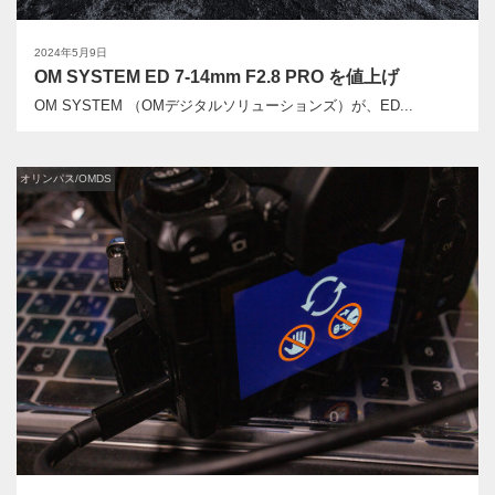
2024年5月9日
OM SYSTEM ED 7-14mm F2.8 PRO を値上げ
OM SYSTEM （OMデジタルソリューションズ）が、ED...
オリンパス/OMDS