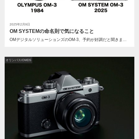
2025年2月9日
OM SYSTEMの命名則で気になること
OMデジタルソリューションズのOM-3、予約が好調だと聞きま...
オリンパス/OMDS