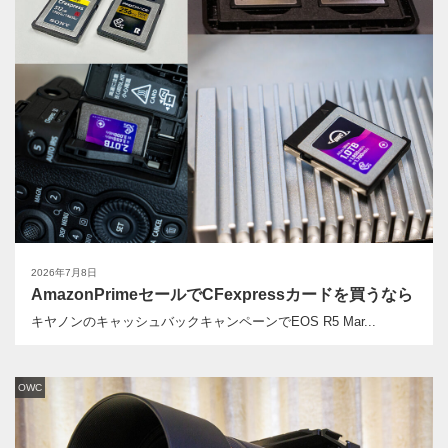
2026年7月8日
AmazonPrimeセールでCFexpressカードを買うなら
キヤノンのキャッシュバックキャンペーンでEOS R5 Mar...
OWC