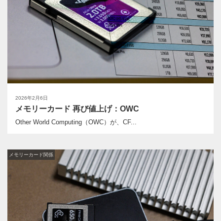
2026年2月6日
メモリーカード 再び値上げ：OWC
Other World Computing（OWC）が、CF...
メモリーカード関係