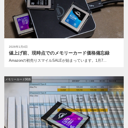
2026年1月4日
値上げ前、現時点でのメモリーカード価格備忘録
Amazonの初売りスマイルSALEが始まっています。1月7...
メモリーカード関係