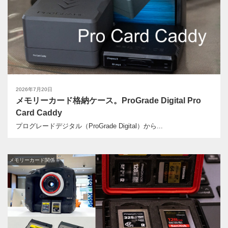
2026年7月20日
メモリーカード格納ケース。ProGrade Digital Pro
Card Caddy
プログレードデジタル（ProGrade Digital）から...
メモリーカード関係