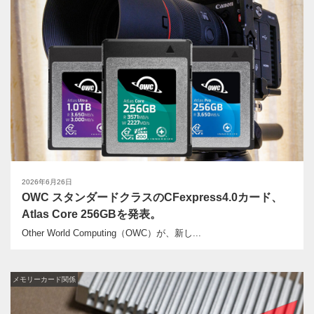
2026年6月26日
OWC スタンダードクラスのCFexpress4.0カード、
Atlas Core 256GBを発表。
Other World Computing（OWC）が、新し...
メモリーカード関係