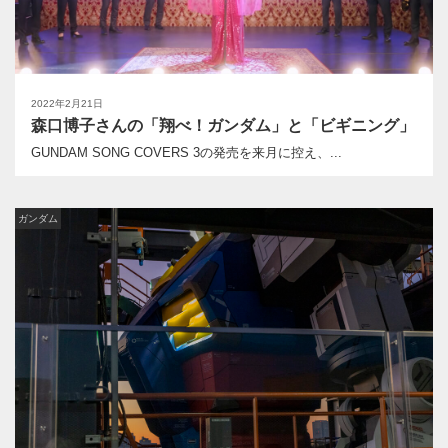
2022年2月21日
森口博子さんの「翔べ！ガンダム」と「ビギニング」
GUNDAM SONG COVERS 3の発売を来月に控え、...
ガンダム