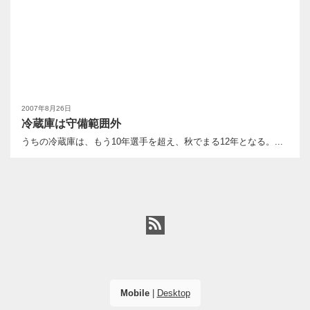
2007年8月26日
冷蔵庫は守備範囲外
うちの冷蔵庫は、もう10年選手を超え、秋でまる12年となる。...
Mobile
|
Desktop