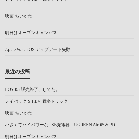
映画 ちいかわ
明日はオープンキャンパス
Apple Watch OS アップデート失敗
最近の投稿
EOS R3 販売終了、してた。
レイバック S:HEV 価格トリック
映画 ちいかわ
小さくてハイパワーなUSB充電器：UGREEN Air 65W PD
明日はオープンキャンパス