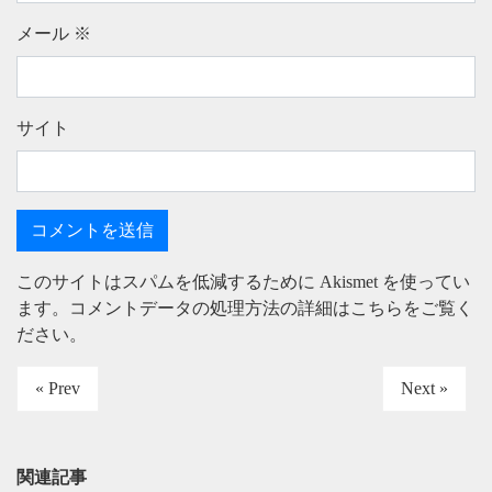
メール
※
サイト
このサイトはスパムを低減するために Akismet を使ってい
ます。
コメントデータの処理方法の詳細はこちらをご覧く
ださい
。
« Prev
Next »
関連記事