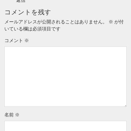
返信
コメントを残す
メールアドレスが公開されることはありません。
※
が付
いている欄は必須項目です
コメント
※
名前
※