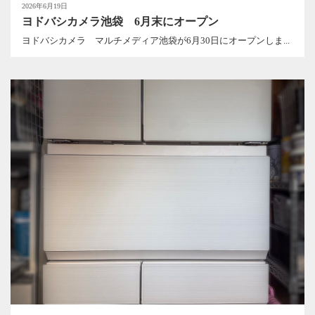
2026年6月19日
ヨドバシカメラ池袋 6月末にオープン
ヨドバシカメラ マルチメディア池袋が6月30日にオープンしま...