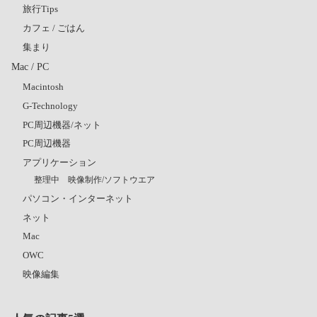
旅行Tips
カフェ / ごはん
集まり
Mac / PC
Macintosh
G-Technology
PC周辺機器/ネット
PC周辺機器
アプリケーション
整理中 映像制作/ソフトウエア
パソコン・インターネット
ネット
Mac
OWC
映像編集