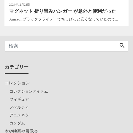
2024年12月23日
マグネット 折り畳みハンガー が意外と便利だった
Amazonブラックフライデーでちょびっと安くなっていたので...
カテゴリー
コレクション
コレクションアイテム
フィギュア
ノベルティ
アニメネタ
ガンダム
本や映画や展示会