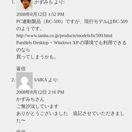
かずみち
より:
2008年8月12日 1:52 PM
PC連動製品（BC-500）ですが、現行モデルはBC-509
のようです。
http://www.tanita.co.jp/products/models/bc509.html
Parallels Desktop + Windows XP の環境でも利用できる
のなら
買ってしまうかも。
返信
SAIKA
より:
2008年8月12日 2:16 PM
かずみちさん
ご無沙汰しています
ありがとうございました 追記させていただきまし
た〜