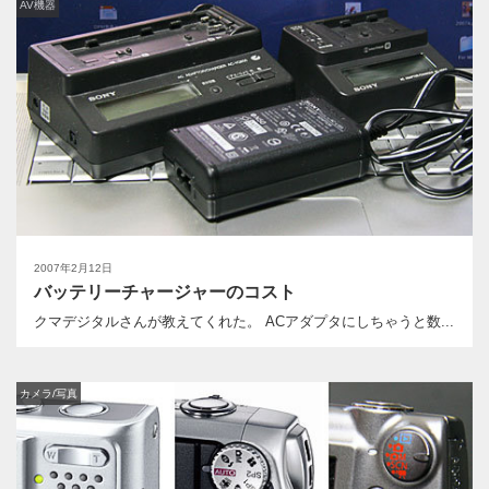
AV機器
2007年2月12日
バッテリーチャージャーのコスト
クマデジタルさんが教えてくれた。 ACアダプタにしちゃうと数...
カメラ/写真