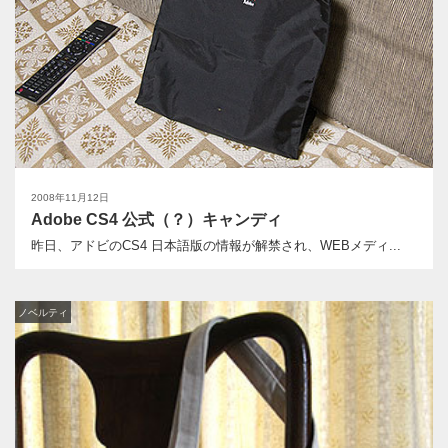
2008年11月12日
Adobe CS4 公式（？）キャンディ
昨日、アドビのCS4 日本語版の情報が解禁され、WEBメディ...
ノベルティ