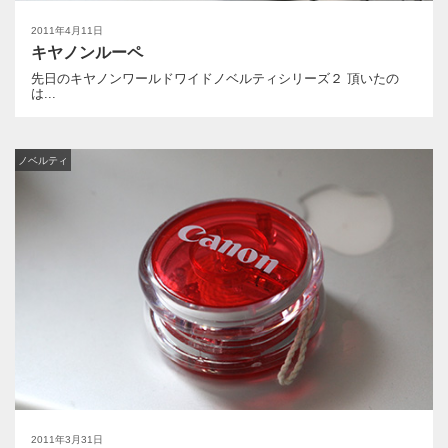
2011年4月11日
キヤノンルーペ
先日のキヤノンワールドワイドノベルティシリーズ２ 頂いたの
は...
ノベルティ
2011年3月31日