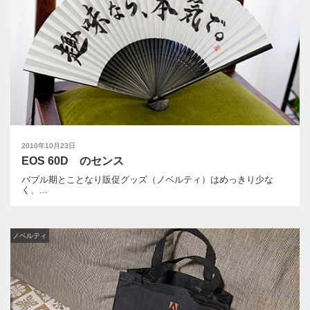
2010年10月23日
EOS 60D のセンス
バブル期とことなり販促グッズ（ノベルティ）はめっきり少な
く、...
ノベルティ