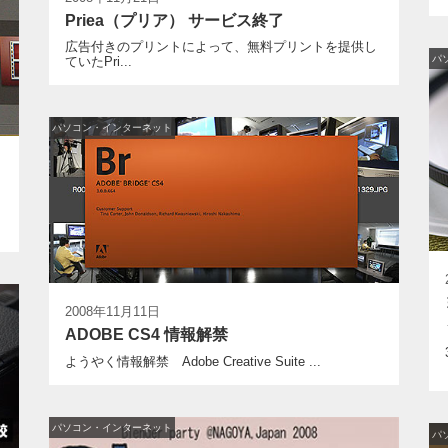
Priea（プリア） サービス終了
広告付きのプリントによって、無料プリントを提供し
パ
ていたPri...
パソコン・インターネット
2008年11月11日
ADOBE CS4 情報解禁
ようやく情報解禁 Adobe Creative Suite ...
パソコン・インターネット
パ