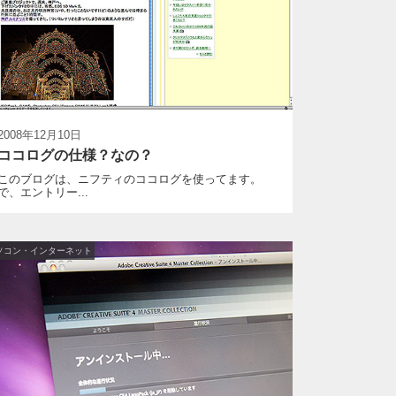
2008年12月10日
ココログの仕様？なの？
このブログは、ニフティのココログを使ってます。
で、エントリー...
ソコン・インターネット