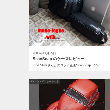
2008年11月25日
ScanSnap のケースレビュー
iPod Styleさんとのコラボ企画ScanSnap「S5...
パソコン・インターネット