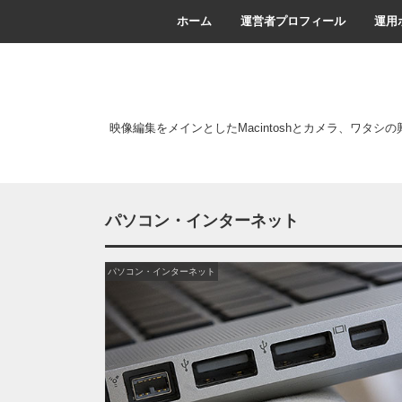
ホーム
運営者プロフィール
運用
映像編集をメインとしたMacintoshとカメラ、ワタシ
パソコン・インターネット
パソコン・インターネット