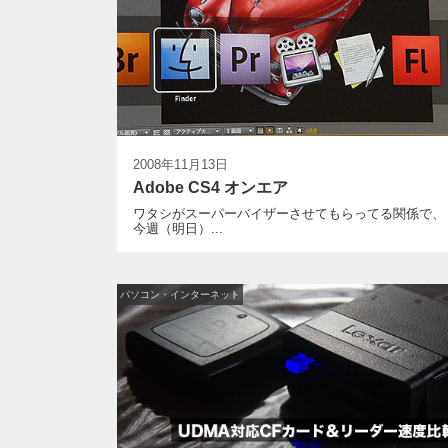
2008年11月13日
Adobe CS4 オンエア
ワタシがスーパーバイザーさせてもらってる関係で、
今週（明日）...
パソコン・インターネット