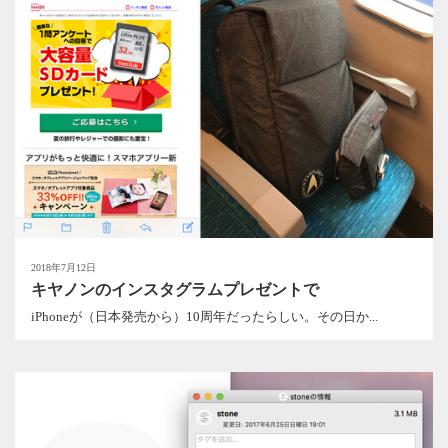
2018年7月12日
キヤノンのインスタグラムプレゼントで
iPhoneが（日本発売から）10周年だったらしい。その日か...