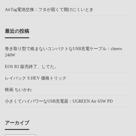
AirTag電池交換：フタが固くて開けにくいとき
最近の投稿
巻き取り型で絡まないコンパクトなUSB充電ケーブル：cheero
240W
EOS R3 販売終了、してた。
レイバック S:HEV 価格トリック
映画 ちいかわ
小さくてハイパワーなUSB充電器：UGREEN Air 65W PD
アーカイブ