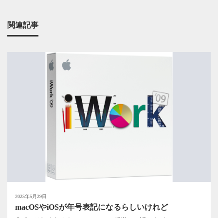
関連記事
2025年5月29日
macOSやiOSが年号表記になるらしいけれど