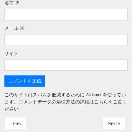
名前
※
メール
※
サイト
このサイトはスパムを低減するために Akismet を使ってい
ます。
コメントデータの処理方法の詳細はこちらをご覧く
ださい
。
« Prev
Next »