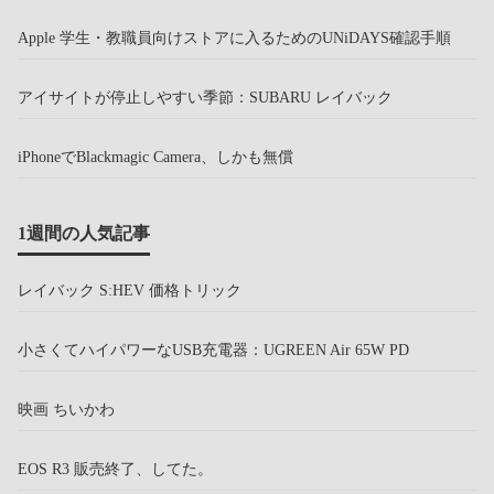
Apple 学生・教職員向けストアに入るためのUNiDAYS確認手順
アイサイトが停止しやすい季節：SUBARU レイバック
iPhoneでBlackmagic Camera、しかも無償
1週間の人気記事
レイバック S:HEV 価格トリック
小さくてハイパワーなUSB充電器：UGREEN Air 65W PD
映画 ちいかわ
EOS R3 販売終了、してた。