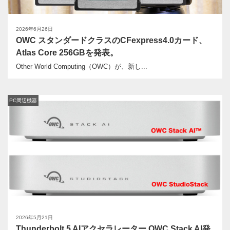
2026年6月26日
OWC スタンダードクラスのCFexpress4.0カード、
Atlas Core 256GBを発表。
Other World Computing（OWC）が、新し...
PC周辺機器
2026年5月21日
Thunderbolt 5 AIアクセラレーター OWC Stack AI発