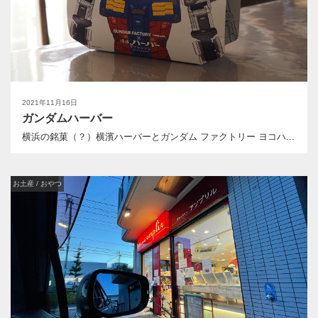
2021年11月16日
ガンダムハーバー
横浜の銘菓（？）横濱ハーバーとガンダム ファクトリー ヨコハ...
お土産 / おやつ