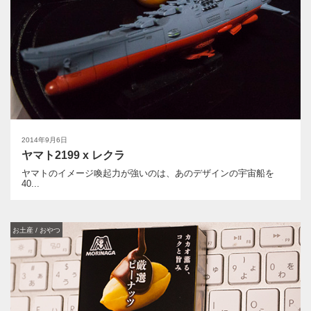
2014年9月6日
ヤマト2199 x レクラ
ヤマトのイメージ喚起力が強いのは、あのデザインの宇宙船を
40...
お土産 / おやつ