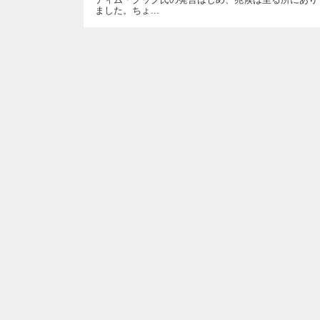
ました。ちょ...