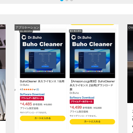
アプリケーション
O