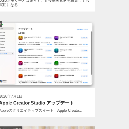
USBメモリーとは違って、直接動画素材を編集しても
実用になる...
c
2026年7月1日
Apple Creator Studio アップデート
Appleのクリエイティブスイート Apple Creato...