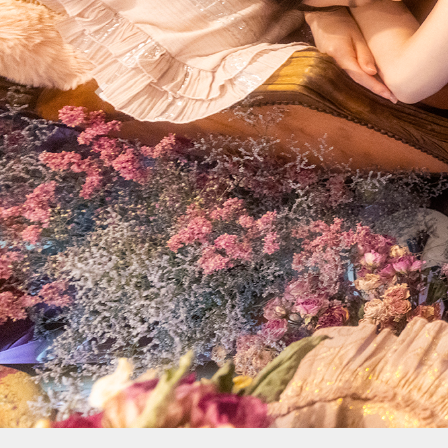
Previous