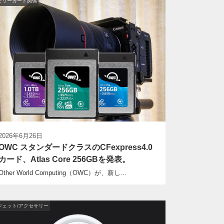
モリーカード関係
2026年6月26日
OWC スタンダードクラスのCFexpress4.0
カード、Atlas Core 256GBを発表。
Other World Computing（OWC）が、新し...
ジェット/アクセサリー