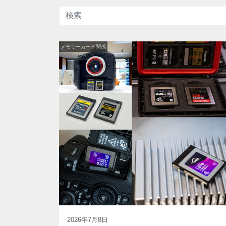
メモリーカード関係
2026年7月8日