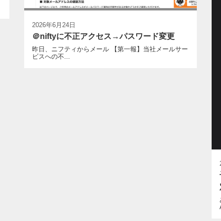
2026年6月24日
＠niftyに不正アクセス→パスワード変更
昨日、ニフティからメール 【第一報】当社メールサー
ビスへの不...