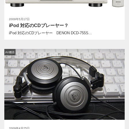
2009年5月17日
iPod 対応のCDプレーヤー？
iPod 対応のCDプレーヤー DENON DCD-755S...
AV機器
2009年4月25日