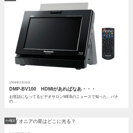
2009年2月23日
DMP-BV100 HDMIがあればなあ・・・
お世話になってるビデオサロンWEBのニュースで知った。パナ
の...
AV機器