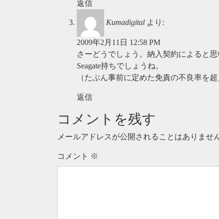
返信
Kumadigital
より:
2009年2月11日 12:58 PM
さーどうでしょう。納入契約によると思
Seagate持ちでしょうね。
（たぶん事前に定めた免責の不良率を超
返信
コメントを残す
メールアドレスが公開されることはありませ
コメント
※