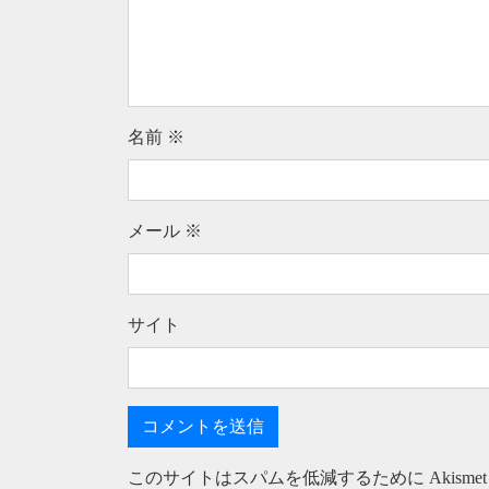
名前
※
メール
※
サイト
このサイトはスパムを低減するために Akisme