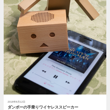
2018年6月12日
ダンボーの手乗りワイヤレススピーカー