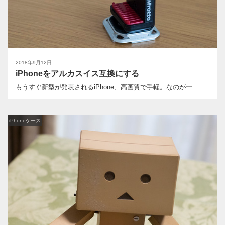
2018年9月12日
iPhoneをアルカスイス互換にする
もうすぐ新型が発表されるiPhone、高画質で手軽。なのが一...
iPhoneケース