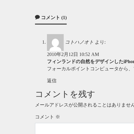
コメント (1)
コトハノオト
より:
2010年2月12日 10:52 AM
フィンランドの自然をデザインしたiPhoneケース「
フォーカルポイントコンピュータから、フィ
返信
コメントを残す
メールアドレスが公開されることはありませ
コメント
※