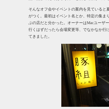
そんなオフ会やイベントの案内を見ていると
がつく。最初はイベント名とか、特定の集ま
ぶの店だと分かった。オーナーはMacユーザ
行くはずだったら会場変更等、でなかなか行け
てきました。