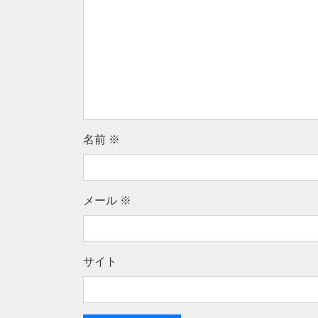
名前
※
メール
※
サイト