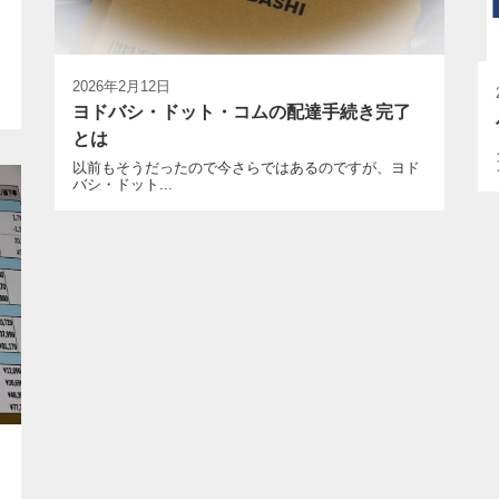
2026年2月12日
ヨドバシ・ドット・コムの配達手続き完了
とは
以前もそうだったので今さらではあるのですが、ヨド
バシ・ドット...