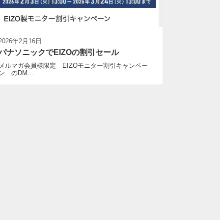
2026年2月16日
パナソニックでEIZOの割引セール
メルマガ会員様限定 EIZOモニター割引キャンペー
ン のDM...