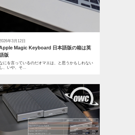
2026年3月12日
Apple Magic Keyboard 日本語版の箱は英
語版
なにを言っているのだオマエは、と思うかもしれない
し、いや、そ...
WC