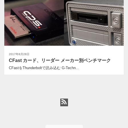
2017年8月28日
CFast カード、リーダー メーカー別ベンチマーク
CFastをThunderboltで読み込む G-Techn...