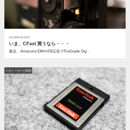
2019年4月26日
いま、CFast 買うなら・・・
最近、AmazonがDMやFB広告でProGrade Dig...
メモリーカード関係