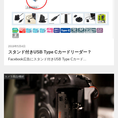
2019年5月4日
スタンド付きUSB Type Cカードリーダー？
Facebook広告にスタンド付きUSB Type Cカード...
カメラ用品/機材