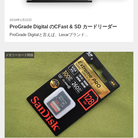
2019年1月22日
ProGrade Digital のCFast & SD カードリーダー
ProGrade Digitalと言えば、Lexarブランド...
メモリーカード関係