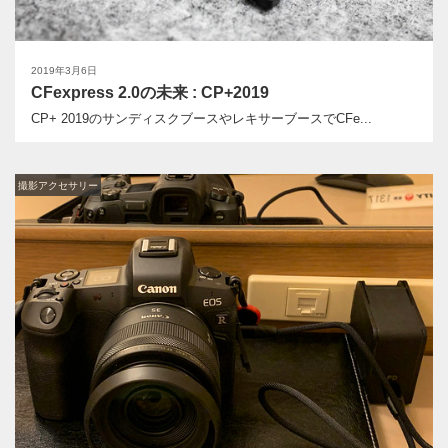
2019年3月6日
CFexpress 2.0の未来 : CP+2019
CP+ 2019のサンディスクブースやレキサーブースでCFe...
撮影アクセサリー