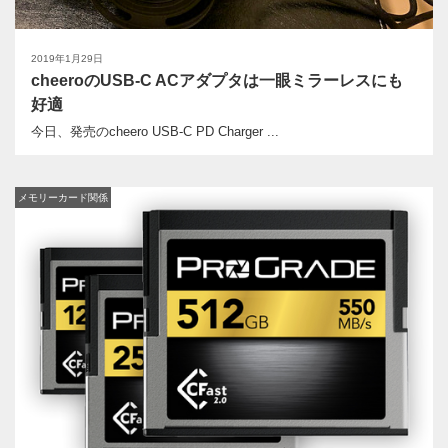
2019年1月29日
cheeroのUSB-C ACアダプタは一眼ミラーレスにも
好適
今日、発売のcheero USB-C PD Charger ...
メモリーカード関係