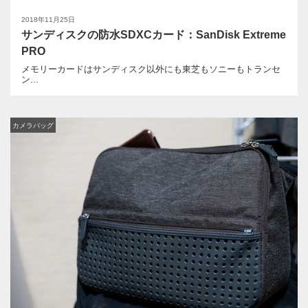
2018年11月25日
サンディスクの防水SDXCカード：SanDisk Extreme
PRO
メモリーカードはサンディスク以外にも東芝もソニーもトランセ
ン...
カメラバッグ