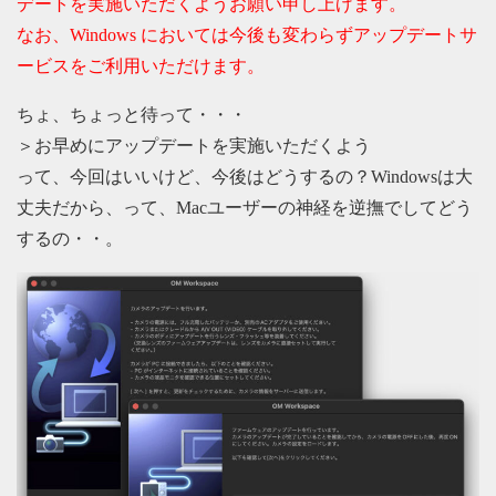
デートを実施いただくようお願い申し上げます。
なお、Windows においては今後も変わらずアップデートサ
ービスをご利用いただけます。
ちょ、ちょっと待って・・・
＞お早めにアップデートを実施いただくよう
って、今回はいいけど、今後はどうするの？Windowsは大
丈夫だから、って、Macユーザーの神経を逆撫でしてどう
するの・・。