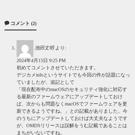
コメント (2)
池田丈明
より:
2024年4月15日 9:25 PM
初めてコメントさせていただきます。
デジカメinfoというサイトでも今回の件が話題になっ
ていましたが、追記として
「現在配布中のmacOSのセキュリティ強化に対応す
る最新のファームウェアにアップデートしておけ
ば、次からも問題なくmacOSでファームウェアを更
新できるようですね。」との記載がありました。今
のうちにアップデートしておけば大丈夫なようです
が、OMDSリリースは誤解をうむ記載であることは
まちがいないですね。