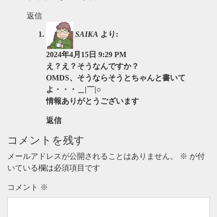
返信
SAIKA
より:
2024年4月15日 9:29 PM
え？え？そうなんですか？
OMDS、そうならそうとちゃんと書いて
よ・・・＿|￣|○
情報ありがとうございます
返信
コメントを残す
メールアドレスが公開されることはありません。
※
が付
いている欄は必須項目です
コメント
※