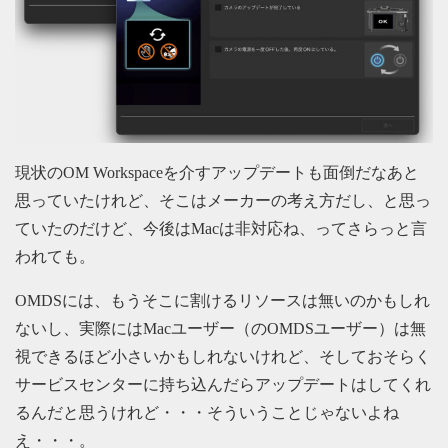
現状のOM Workspaceを介すアップデートも面倒だなあと
思っていたけれど、そこはメーカーの考え方だし、と思っ
ていたのだけど、今後はMacは非対応ね、ってさらっと言
われても。
OMDSには、もうそこに割けるリソースは無いのかもしれ
ないし、実際にはMacユーザー（のOMDSユーザー）は無
視できるほど小さいかもしれないけれど、そしておそらく
サービスセンターに持ち込んだらアップデートはしてくれ
るんだと思うけれど・・・そういうことじゃないよね
え・・・。