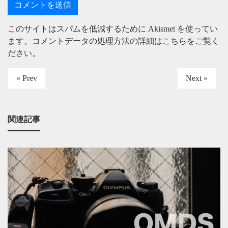
このサイトはスパムを低減するために Akismet を使ってい
ます。
コメントデータの処理方法の詳細はこちらをご覧く
ださい
。
« Prev
Next »
関連記事