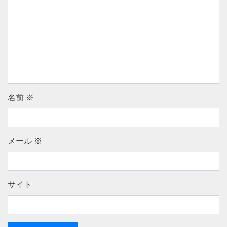
名前
※
メール
※
サイト