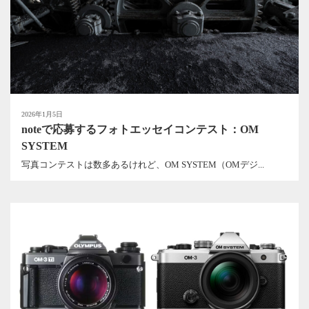
2026年1月5日
noteで応募するフォトエッセイコンテスト：OM
SYSTEM
写真コンテストは数多あるけれど、OM SYSTEM（OMデジ...