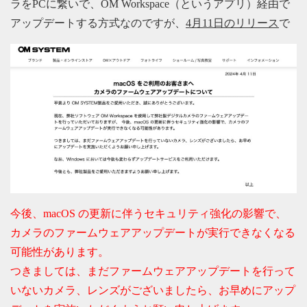
ラをPCに繋いで、OM Workspace（というアプリ）経由で
アップデートする方式なのですが、
4月11日のリリース
で
今後、macOS の更新に伴うセキュリティ強化の影響で、
カメラのファームウェアアップデートが実行できなくなる
可能性があります。
つきましては、まだファームウェアアップデートを行って
いないカメラ、レンズがございましたら、お早めにアップ