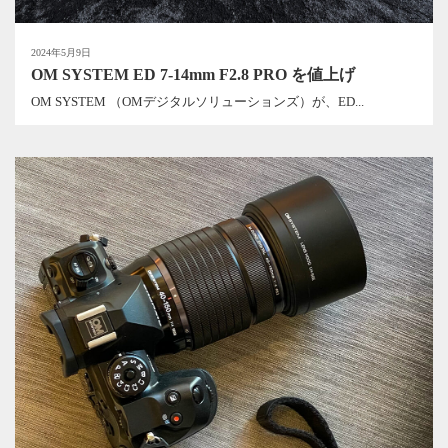
2024年5月9日
OM SYSTEM ED 7-14mm F2.8 PRO を値上げ
OM SYSTEM （OMデジタルソリューションズ）が、ED...