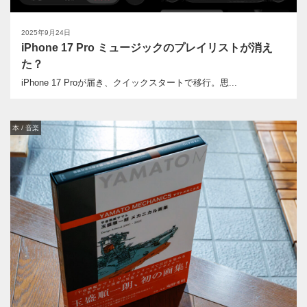
2025年9月24日
iPhone 17 Pro ミュージックのプレイリストが消え
た？
iPhone 17 Proが届き、クイックスタートで移行。思...
本 / 音楽