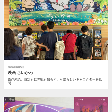
2026年8月5日
映画 ちいかわ
原作未読。設定も世界観も知らず、可愛らしいキャラクターを見
聞...
本 / 音楽