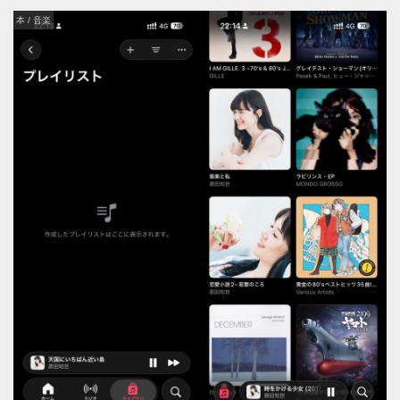
本 / 音楽