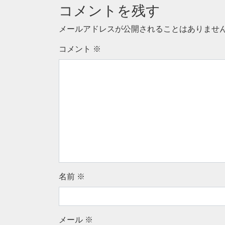
コメントを残す
メールアドレスが公開されることはありませ
コメント
※
名前
※
メール
※