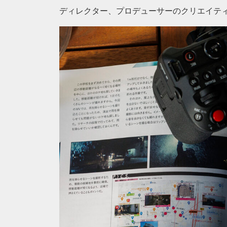
ディレクター、プロデューサーのクリエイテ