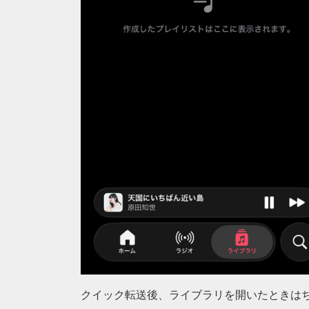
クイック転送後、ライブラリを開いたときは