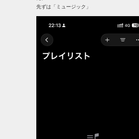
先ずは「ミュージック」