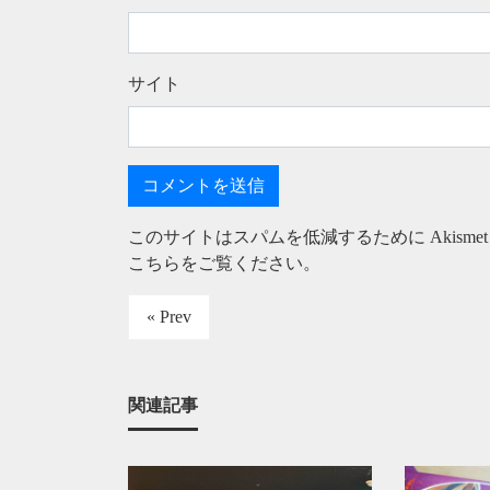
サイト
このサイトはスパムを低減するために Akisme
こちらをご覧ください
。
« Prev
関連記事