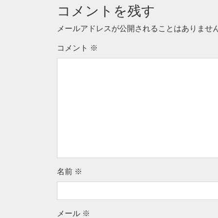
コメントを残す
メールアドレスが公開されることはありませ
コメント
※
名前
※
メール
※