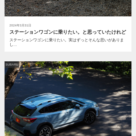
2024年3月31日
ステーションワゴンに乗りたい。と思っていたけれど
ステーションワゴンに乗りたい。実はずっとそんな思いがありま
し...
SUBARU