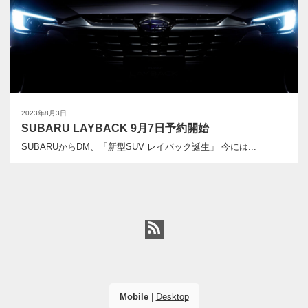
2023年8月3日
SUBARU LAYBACK 9月7日予約開始
SUBARUからDM、「新型SUV レイバック誕生」 今には...
Mobile
|
Desktop