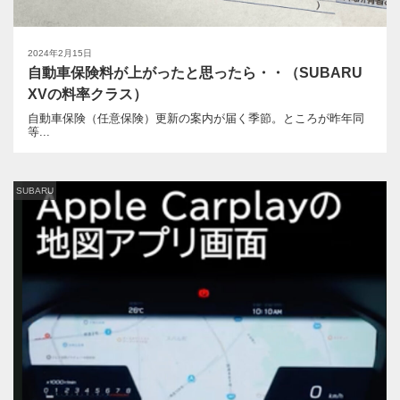
2024年2月15日
自動車保険料が上がったと思ったら・・（SUBARU
XVの料率クラス）
自動車保険（任意保険）更新の案内が届く季節。ところが昨年同
等...
SUBARU