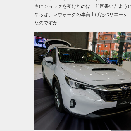
さにショックを受けたのは、前回書いたよう
ならば、レヴォーグの車高上げたバリエーシ
たのですが。