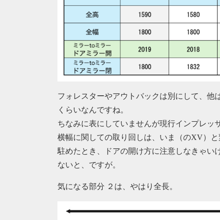
フォレスターやアウトバックは別にして、他は車幅
くらいなんですね。
ちなみに表にしていませんが現行インプレッサも全幅
横幅に関しての取り回しは、いま（のXV）
駐めたとき、ドアの開け方に注意しなきゃいけ
ないと、ですが。
気になる部分 ２は、やはり全長。