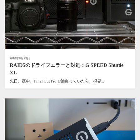
2018年6月23日
RAID5のドライブエラーと対処：G-SPEED Shuttle
XL
先日、夜中、Final Cut Proで編集していたら、視界...