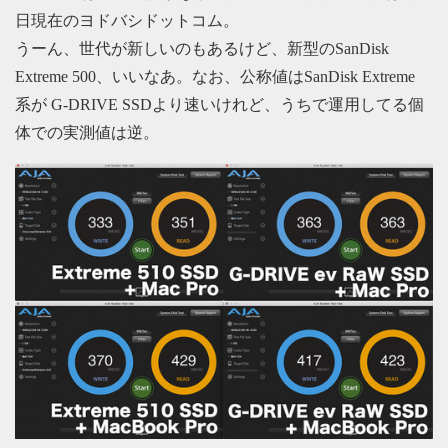
日現在のヨドバシドットコム。
うーん、世代が新しいのもあるけど、新型のSanDisk
Extreme 500、いいなあ。なお、公称値はSanDisk Extreme
系が G-DRIVE SSDより速いけれど、うちで運用してる個
体での実測値は逆。