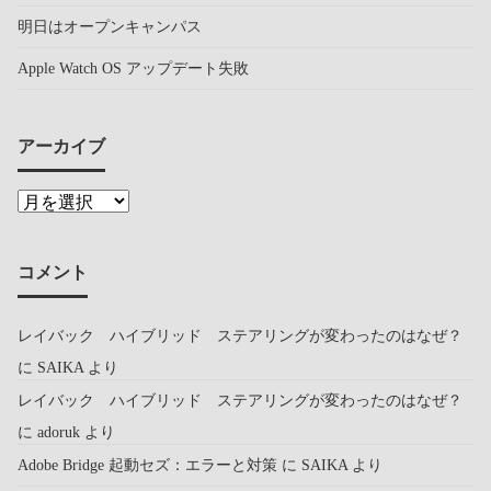
明日はオープンキャンパス
Apple Watch OS アップデート失敗
アーカイブ
コメント
レイバック ハイブリッド ステアリングが変わったのはなぜ？
に
SAIKA
より
レイバック ハイブリッド ステアリングが変わったのはなぜ？
に
adoruk
より
Adobe Bridge 起動セズ：エラーと対策
に
SAIKA
より