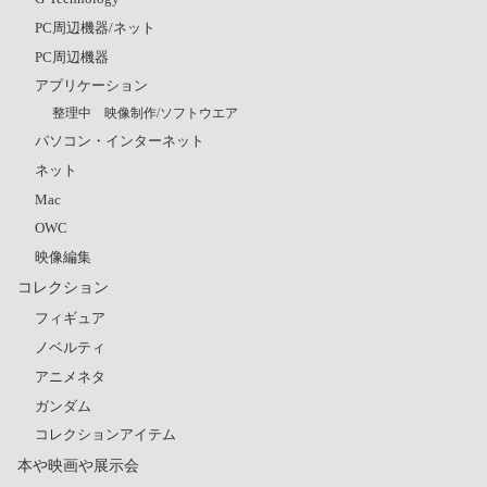
PC周辺機器/ネット
PC周辺機器
アプリケーション
整理中 映像制作/ソフトウエア
パソコン・インターネット
ネット
Mac
OWC
映像編集
コレクション
フィギュア
ノベルティ
アニメネタ
ガンダム
コレクションアイテム
本や映画や展示会