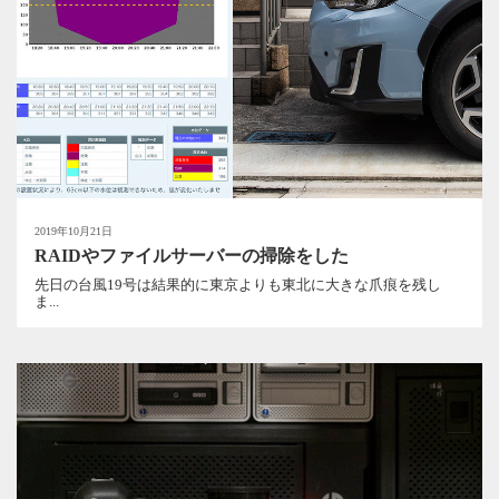
2019年10月21日
RAIDやファイルサーバーの掃除をした
先日の台風19号は結果的に東京よりも東北に大きな爪痕を残し
ま...