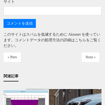
サイト
このサイトはスパムを低減するために Akismet を使ってい
ます。
コメントデータの処理方法の詳細はこちらをご覧く
ださい
。
« Prev
Next »
関連記事