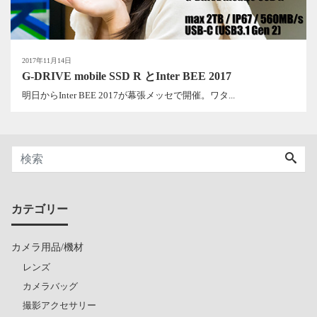
2017年11月14日
G-DRIVE mobile SSD R とInter BEE 2017
明日からInter BEE 2017が幕張メッセで開催。ワタ...
カテゴリー
カメラ用品/機材
レンズ
カメラバッグ
撮影アクセサリー