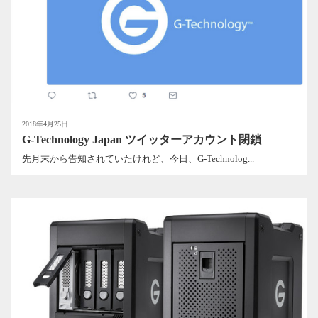
2018年4月25日
G-Technology Japan ツイッターアカウント閉鎖
先月末から告知されていたけれど、今日、G-Technolog...