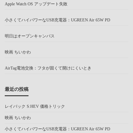
Apple Watch OS アップデート失敗
小さくてハイパワーなUSB充電器：UGREEN Air 65W PD
明日はオープンキャンパス
映画 ちいかわ
AirTag電池交換：フタが固くて開けにくいとき
最近の投稿
レイバック S:HEV 価格トリック
映画 ちいかわ
小さくてハイパワーなUSB充電器：UGREEN Air 65W PD