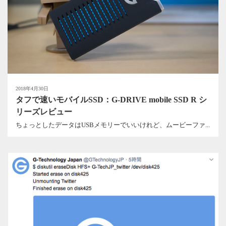
2018年4月30日
タフで速いモバイルSSD：G-DRIVE mobile SSD R シ
リーズレビュー
ちょっとしたデータはUSBメモリーでいいけれど、ムービーファ...