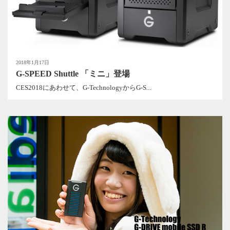
2018年1月17日
G-SPEED Shuttle 「ミニ」登場
CES2018にあわせて、G-TechnologyからG-S...