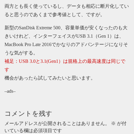
両方とも長く使っているし、データも相応に断片化してい
ると思うのであくまで参考値として、ですが。
新型のSanDisk Extreme 500、容量単価が安くなったのも大
きいけれど、インターフェイスがUSB 3.1（Gen 1）は、
MacBook Pro Late 2016でかなりのアドバンテージになりそ
うな気がする。
補足：USB 3.0と3.1(Gen1）は規格上の最高速度は同じで
す
機会があったら試してみたいと思います。
–ads–
コメントを残す
メールアドレスが公開されることはありません。
※
が付
いている欄は必須項目です