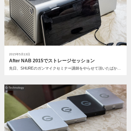
2015年5月13日
After NAB 2015でストレージセッション
先日、SHUREのガンマイクセミナー講師をやらせて頂いたばか...
G-Technology