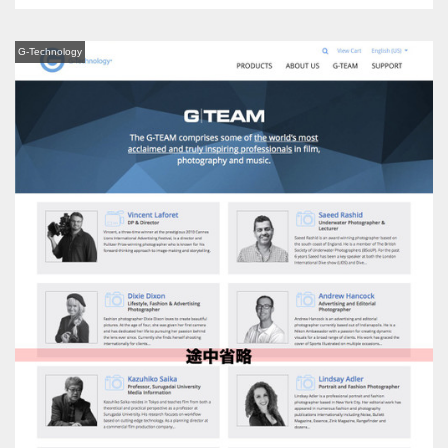
G-Technology