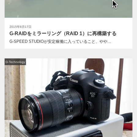
2015年6月17日
G-RAIDをミラーリング（RAID 1）に再構築する
G-SPEED STUDIOが安定稼働に入っていること、やや...
G-Technology