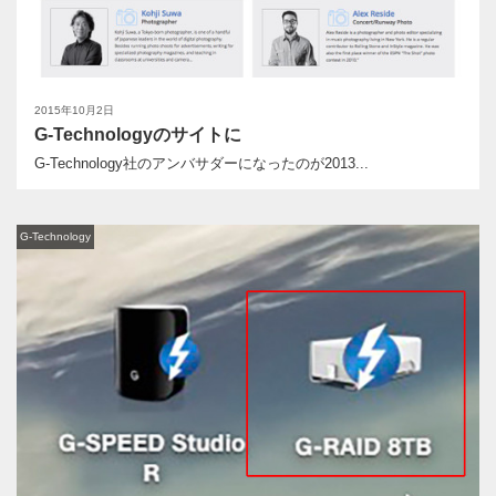
2015年10月2日
G-Technologyのサイトに
G-Technology社のアンバサダーになったのが2013...
G-Technology