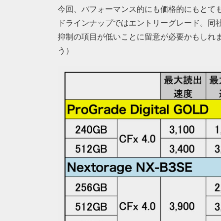
今回、パフォーマンス的にも価格的にもとても存
ドラインナップではエントリーグレード。同
抑制の項目が低いことに留意が必要かもしれ
う）