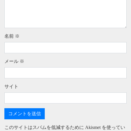
名前
※
メール
※
サイト
このサイトはスパムを低減するために Akismet を使ってい