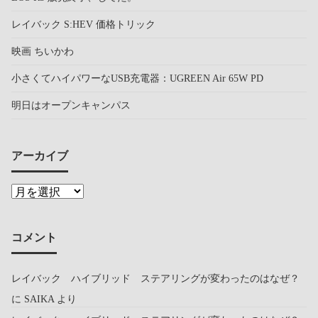
レイバック S:HEV 価格トリック
映画 ちいかわ
小さくてハイパワーなUSB充電器：UGREEN Air 65W PD
明日はオープンキャンパス
アーカイブ
コメント
レイバック ハイブリッド ステアリングが変わったのはなぜ？
に
SAIKA
より