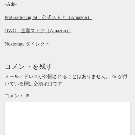
–Ads–
ProGrade Digital 公式ストア（Amazon）
OWC 直営ストア（Amazon）
Nextorage ダイレクト
コメントを残す
メールアドレスが公開されることはありません。
※
が付
いている欄は必須項目です
コメント
※