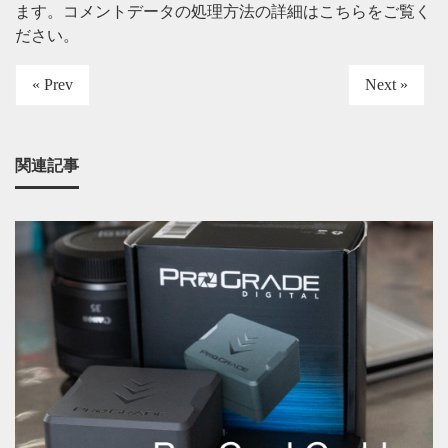
ます。
コメントデータの処理方法の詳細はこちらをご覧く
ださい
。
« Prev
Next »
関連記事