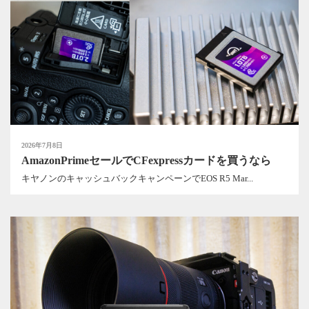
2026年7月8日
AmazonPrimeセールでCFexpressカードを買うなら
キヤノンのキャッシュバックキャンペーンでEOS R5 Mar...