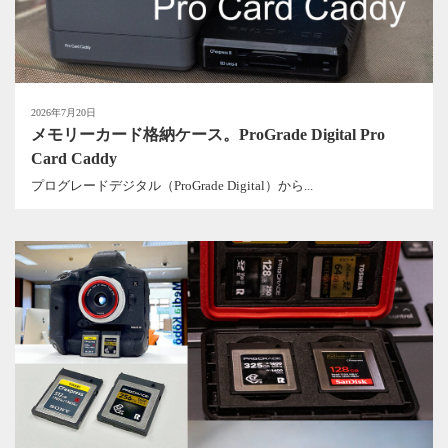
2026年7月20日
メモリーカード格納ケース。ProGrade Digital Pro
Card Caddy
プログレードデジタル（ProGrade Digital）から...