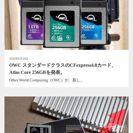
2026年6月26日
OWC スタンダードクラスのCFexpress4.0カード、
Atlas Core 256GBを発表。
Other World Computing（OWC）が、新し...