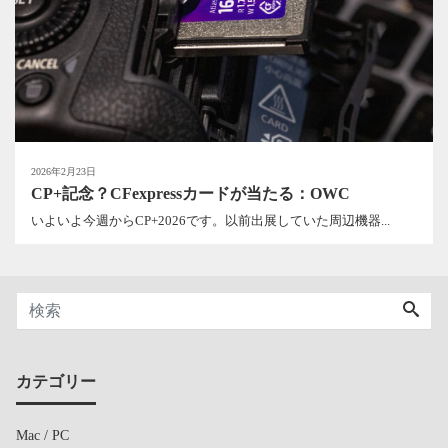
2026年2月23日
CP+記念？CFexpressカードが当たる：OWC
いよいよ今週からCP+2026です。以前出展していた周辺機器...
カテゴリー
Mac / PC