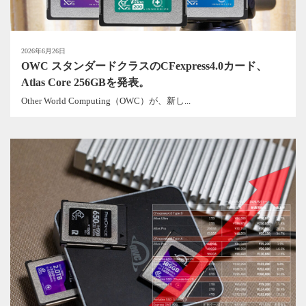
2026年6月26日
OWC スタンダードクラスのCFexpress4.0カード、
Atlas Core 256GBを発表。
Other World Computing（OWC）が、新し...