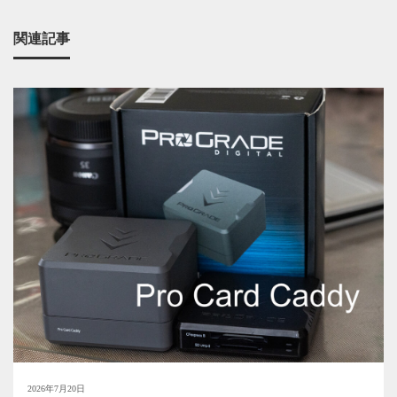
関連記事
2026年7月20日