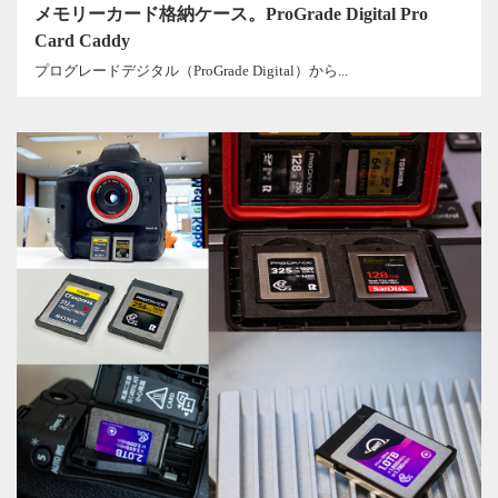
メモリーカード格納ケース。ProGrade Digital Pro
Card Caddy
プログレードデジタル（ProGrade Digital）から...