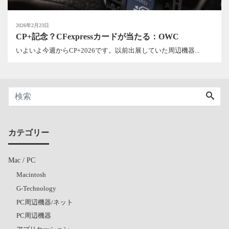
2026年2月23日
CP+記念？CFexpressカードが当たる：OWC
いよいよ今週からCP+2026です。以前出展していた周辺機器...
カテゴリー
Mac / PC
Macintosh
G-Technology
PC周辺機器/ネット
PC周辺機器