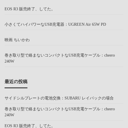
EOS R3 販売終了、してた。
小さくてハイパワーなUSB充電器：UGREEN Air 65W PD
映画 ちいかわ
巻き取り型で絡まないコンパクトなUSB充電ケーブル：cheero
240W
最近の投稿
サイドシルプレートの電池交換：SUBARU レイバックの場合
巻き取り型で絡まないコンパクトなUSB充電ケーブル：cheero
240W
EOS R3 販売終了、してた。