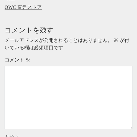
OWC 直営ストア
コメントを残す
メールアドレスが公開されることはありません。
※
が付
いている欄は必須項目です
コメント
※