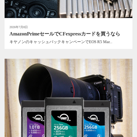
2026年7月8日
AmazonPrimeセールでCFexpressカードを買うなら
キヤノンのキャッシュバックキャンペーンでEOS R5 Mar...