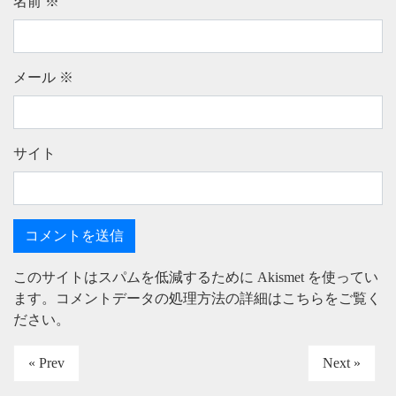
名前
※
メール
※
サイト
このサイトはスパムを低減するために Akismet を使ってい
ます。
コメントデータの処理方法の詳細はこちらをご覧く
ださい
。
« Prev
Next »