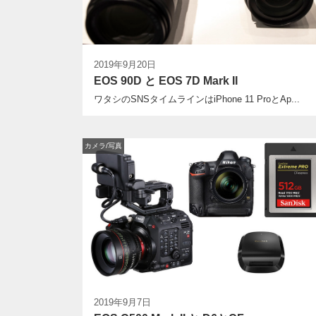
2019年9月20日
EOS 90D と EOS 7D Mark II
ワタシのSNSタイムラインはiPhone 11 ProとAp...
カメラ/写真
2019年9月7日