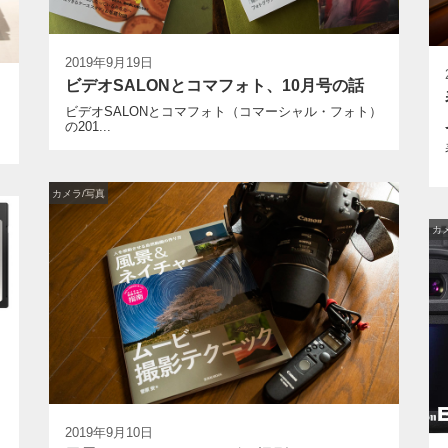
2019年9月19日
ビデオSALONとコマフォト、10月号の話
ビデオSALONとコマフォト（コマーシャル・フォト）
の201...
カメラ/写真
カ
2019年9月10日