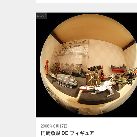
レンズ
2008年6月17日
円周魚眼 DE フィギュア