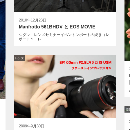
2010年12月23日
Manfrotto 561BHDV と EOS MOVIE
シグマ レンズセミナーイベントレポートの続き（レ
ポート１，レ...
レンズ
撮
2009年9月30日