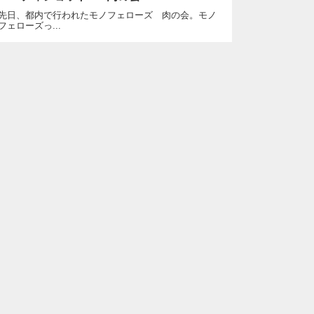
先日、都内で行われたモノフェローズ 肉の会。モノ
フェローズっ...