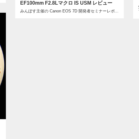
EF100mm F2.8Lマクロ IS USM レビュー
みんぽす主催の Canon EOS 7D 開発者セミナーレポ...