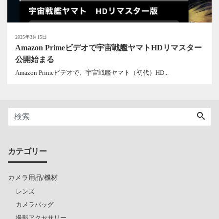
2025年3月15日
Amazon Primeビデオで宇宙戦艦ヤマトHDリマスター
公開始まる
Amazon Primeビデオで、宇宙戦艦ヤマト（初代）HD...
カテゴリー
カメラ用品/機材
レンズ
カメラバッグ
撮影アクセサリー