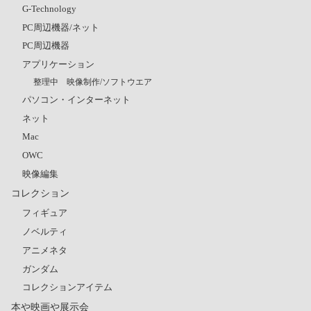
G-Technology
PC周辺機器/ネット
PC周辺機器
アプリケーション
整理中 映像制作/ソフトウエア
パソコン・インターネット
ネット
Mac
OWC
映像編集
コレクション
フィギュア
ノベルティ
アニメネタ
ガンダム
コレクションアイテム
本や映画や展示会