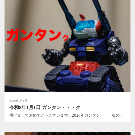
2026年1月1日
令和8年1月1日 ガンタン・・・ク
明けましておめでとうございます。2026年ガンタン・・・なの...