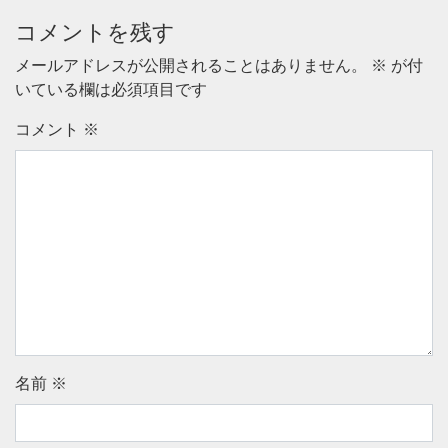
コメントを残す
メールアドレスが公開されることはありません。
※
が付
いている欄は必須項目です
コメント
※
名前
※