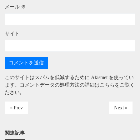
メール
※
サイト
このサイトはスパムを低減するために Akismet を使ってい
ます。
コメントデータの処理方法の詳細はこちらをご覧く
ださい
。
« Prev
Next »
関連記事