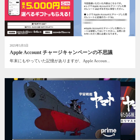
2025年5月5日
Apple Account チャージキャンペーンの不思議
年末にもやっていた記憶がありますが、Apple Accoun...