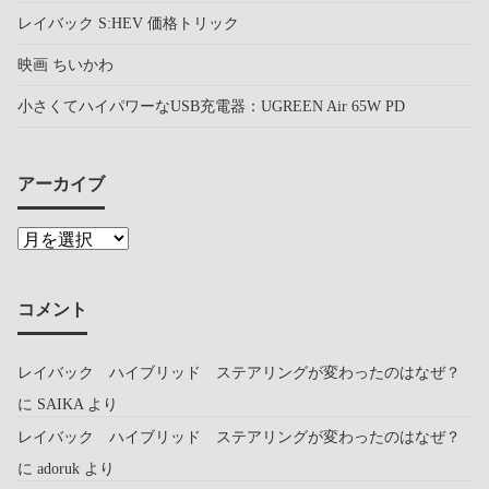
レイバック S:HEV 価格トリック
映画 ちいかわ
小さくてハイパワーなUSB充電器：UGREEN Air 65W PD
アーカイブ
コメント
レイバック ハイブリッド ステアリングが変わったのはなぜ？
に
SAIKA
より
レイバック ハイブリッド ステアリングが変わったのはなぜ？
に
adoruk
より