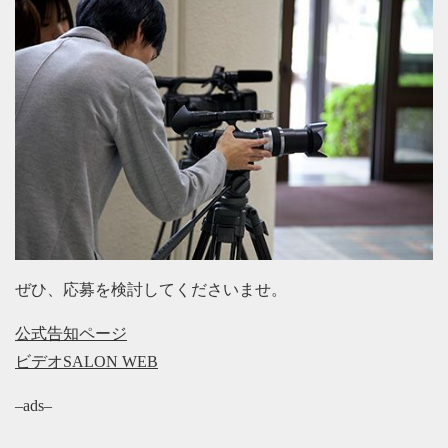
ぜひ、応募を検討してくださいませ。
公式告知ページ
ビデオSALON WEB
–ads–