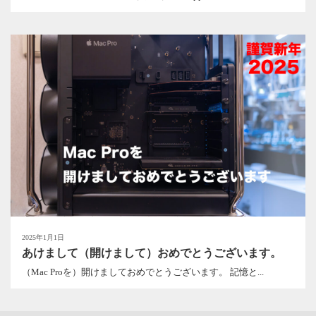
2025年1月1日
あけまして（開けまして）おめでとうございます。
（Mac Proを）開けましておめでとうございます。 記憶と...