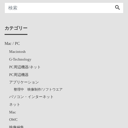
カテゴリー
Mac / PC
Macintosh
G-Technology
PC周辺機器/ネット
PC周辺機器
アプリケーション
整理中 映像制作/ソフトウエア
パソコン・インターネット
ネット
Mac
OWC
映像編集