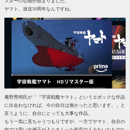
スターの公開が始まりました。
ヤマト、放送50周年なんですね。
庵野秀明氏が「『宇宙戦艦ヤマト』というエポックな作品
に出会わなければ、今の自分は無かったと思います。」と
言うように、自分にとっても大事な作品。
もう一気に見ちゃうつもりですが、一方でヤマト、自分の
中では思い出補正が入りまくった初恋の人みたいなものな