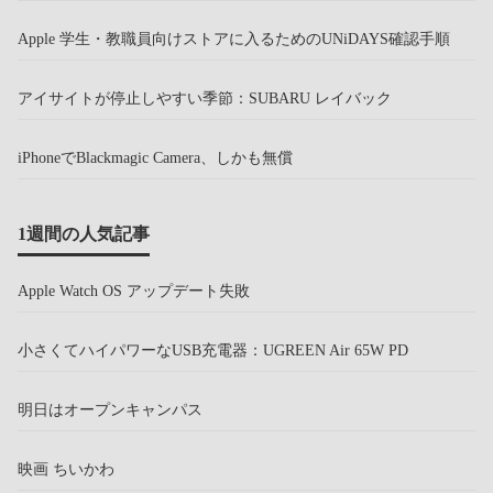
Apple 学生・教職員向けストアに入るためのUNiDAYS確認手順
アイサイトが停止しやすい季節：SUBARU レイバック
iPhoneでBlackmagic Camera、しかも無償
1週間の人気記事
Apple Watch OS アップデート失敗
小さくてハイパワーなUSB充電器：UGREEN Air 65W PD
明日はオープンキャンパス
映画 ちいかわ