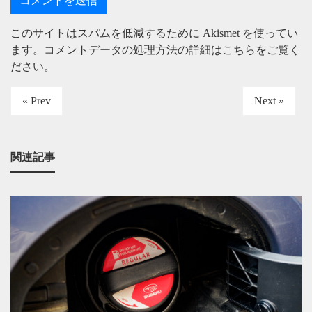
このサイトはスパムを低減するために Akismet を使ってい
ます。
コメントデータの処理方法の詳細はこちらをご覧く
ださい
。
« Prev
Next »
関連記事