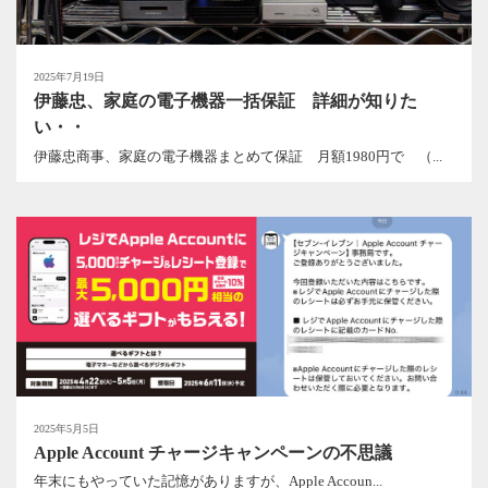
2025年7月19日
伊藤忠、家庭の電子機器一括保証 詳細が知りた
い・・
伊藤忠商事、家庭の電子機器まとめて保証 月額1980円で （...
2025年5月5日
Apple Account チャージキャンペーンの不思議
年末にもやっていた記憶がありますが、Apple Accoun...