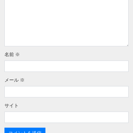
名前
※
メール
※
サイト