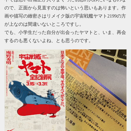
ので、正面から見直すのは怖いという思いもあります。作
画や描写の緻密さはリメイク版の宇宙戦艦ヤマト2199の方
が上なのは間違いないところですし。
でも、小学生だった自分が出会ったヤマトと、いま、再会
するのも悪くないよね、とも思うのです。