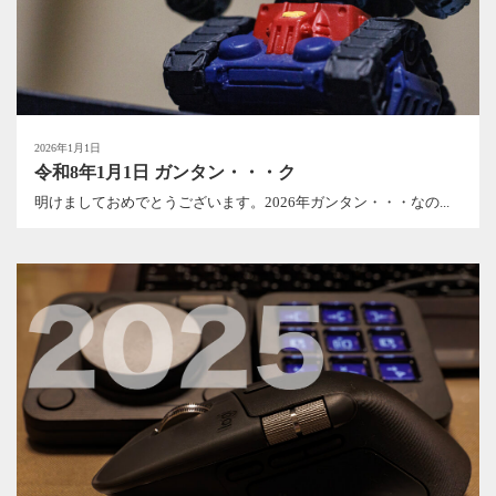
2026年1月1日
令和8年1月1日 ガンタン・・・ク
明けましておめでとうございます。2026年ガンタン・・・なの...