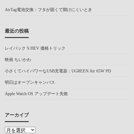
AirTag電池交換：フタが固くて開けにくいとき
最近の投稿
レイバック S:HEV 価格トリック
映画 ちいかわ
小さくてハイパワーなUSB充電器：UGREEN Air 65W PD
明日はオープンキャンパス
Apple Watch OS アップデート失敗
アーカイブ