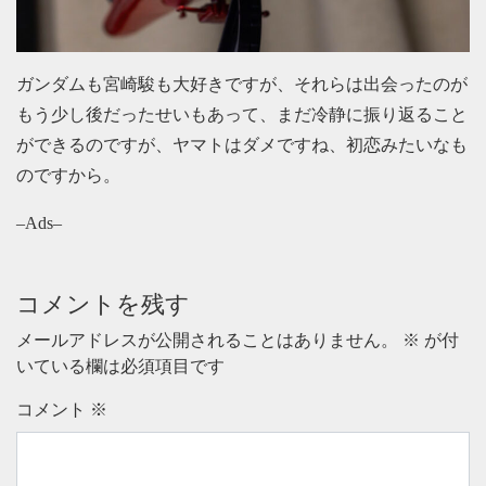
ガンダムも宮崎駿も大好きですが、それらは出会ったのが
もう少し後だったせいもあって、まだ冷静に振り返ること
ができるのですが、ヤマトはダメですね、初恋みたいなも
のですから。
–Ads–
コメントを残す
メールアドレスが公開されることはありません。
※
が付
いている欄は必須項目です
コメント
※