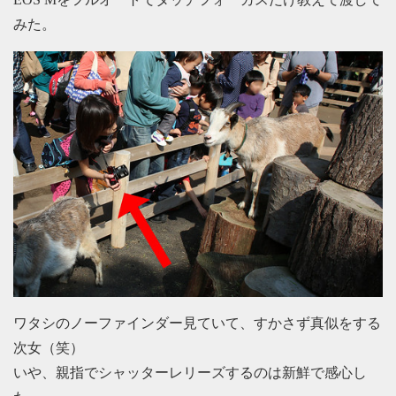
みた。
ワタシのノーファインダー見ていて、すかさず真似をする
次女（笑）
いや、親指でシャッターレリーズするのは新鮮で感心し