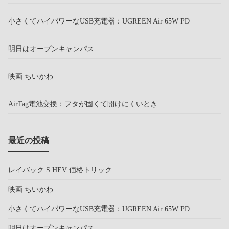
小さくてハイパワーなUSB充電器：UGREEN Air 65W PD
明日はオープンキャンパス
映画 ちいかわ
AirTag電池交換：フタが固くて開けにくいとき
最近の投稿
レイバック S:HEV 価格トリック
映画 ちいかわ
小さくてハイパワーなUSB充電器：UGREEN Air 65W PD
明日はオープンキャンパス