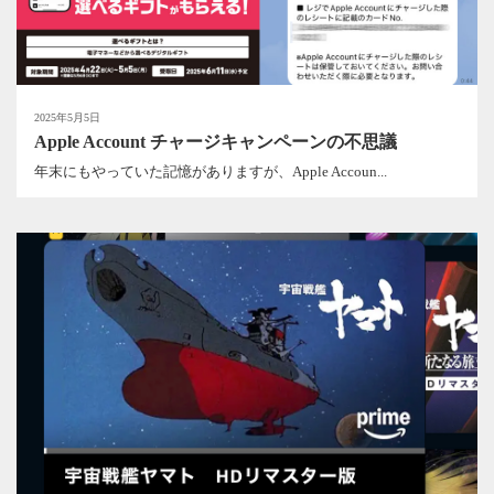
2025年5月5日
Apple Account チャージキャンペーンの不思議
年末にもやっていた記憶がありますが、Apple Accoun...