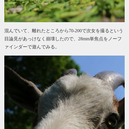
混んでいて、離れたところから70-200で次女を撮るという
目論見があっけなく崩壊したので、28mm単焦点をノーフ
ァインダーで遊んでみる。