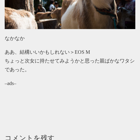
なかなか
ああ、結構いいかもしれない＞EOS M
ちょっと次女に持たせてみようかと思った親ばかなワタシ
であった。
–ads–
コメントを残す