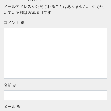
メールアドレスが公開されることはありません。
※
が付
いている欄は必須項目です
コメント
※
名前
※
メール
※