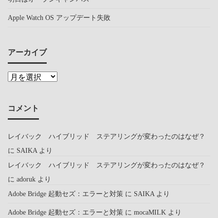
Apple Watch OS アップデート失敗
アーカイブ
コメント
レイバック ハイブリッド ステアリングが変わったのはなぜ？
に
SAIKA
より
レイバック ハイブリッド ステアリングが変わったのはなぜ？
に
adoruk
より
Adobe Bridge 起動セズ：エラーと対策
に
SAIKA
より
Adobe Bridge 起動セズ：エラーと対策
に
mocaMILK
より