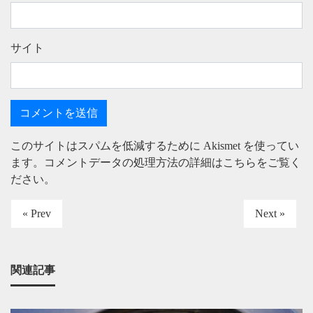
サイト
このサイトはスパムを低減するために Akismet を使ってい
ます。
コメントデータの処理方法の詳細はこちらをご覧く
ださい
。
« Prev
Next »
関連記事