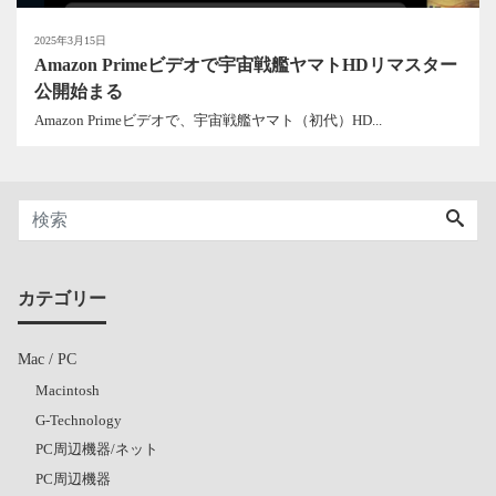
2025年3月15日
Amazon Primeビデオで宇宙戦艦ヤマトHDリマスター
公開始まる
Amazon Primeビデオで、宇宙戦艦ヤマト（初代）HD...
カテゴリー
Mac / PC
Macintosh
G-Technology
PC周辺機器/ネット
PC周辺機器