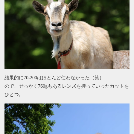
結果的に70-200はほとんど使わなかった（笑）
ので、せっかく760gもあるレンズを持っていったカットを
ひとつ。