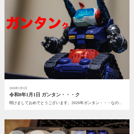
2026年1月1日
令和8年1月1日 ガンタン・・・ク
明けましておめでとうございます。2026年ガンタン・・・なの...