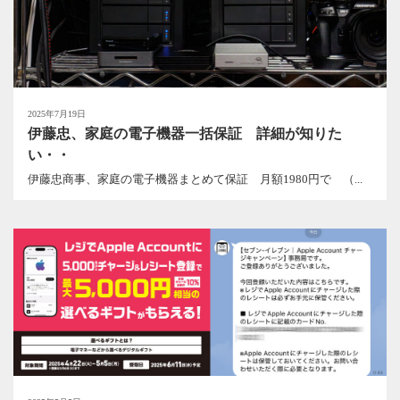
2025年7月19日
伊藤忠、家庭の電子機器一括保証 詳細が知りた
い・・
伊藤忠商事、家庭の電子機器まとめて保証 月額1980円で （...