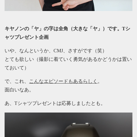
キヤノンの「ヤ」の字は全角（大きな「ヤ」）です。Tシ
ャツプレゼント企画
いや、なんというか、CMJ、さすがです（笑）
とても欲しい（撮影に着ていく勇気があるかどうかは置い
ておいて）
で、これ、
こんなエピソードもあるらしく
。
面白いなあ。
あ、Tシャツプレゼントは応募しましたとも。