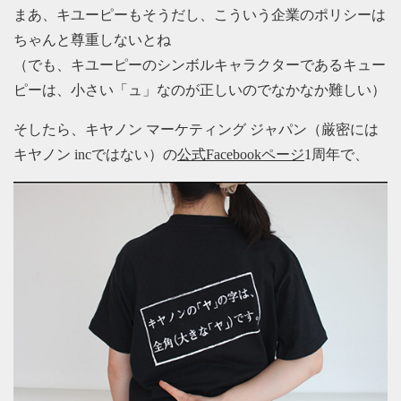
まあ、キユーピーもそうだし、こういう企業のポリシーは
ちゃんと尊重しないとね
（でも、キユーピーのシンボルキャラクターであるキュー
ピーは、小さい「ュ」なのが正しいのでなかなか難しい）
そしたら、キヤノン マーケティング ジャパン（厳密には
キヤノン incではない）の
公式Facebookページ
1周年で、