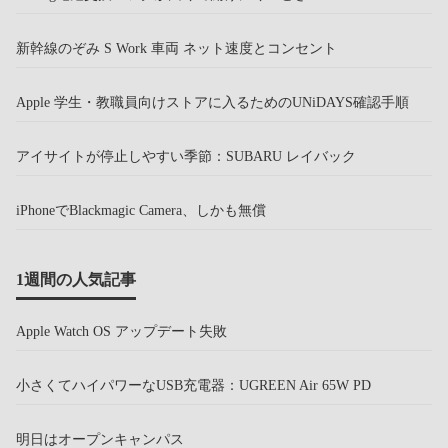
新幹線のぞみ S Work 車両 ネット速度とコンセント
Apple 学生・教職員向けストアに入るためのUNiDAYS確認手順
アイサイトが停止しやすい季節：SUBARU レイバック
iPhoneでBlackmagic Camera、しかも無償
1週間の人気記事
Apple Watch OS アップデート失敗
小さくてハイパワーなUSB充電器：UGREEN Air 65W PD
明日はオープンキャンパス