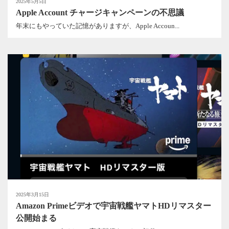
2025年5月5日
Apple Account チャージキャンペーンの不思議
年末にもやっていた記憶がありますが、Apple Accoun...
2025年3月15日
Amazon Primeビデオで宇宙戦艦ヤマトHDリマスター
公開始まる