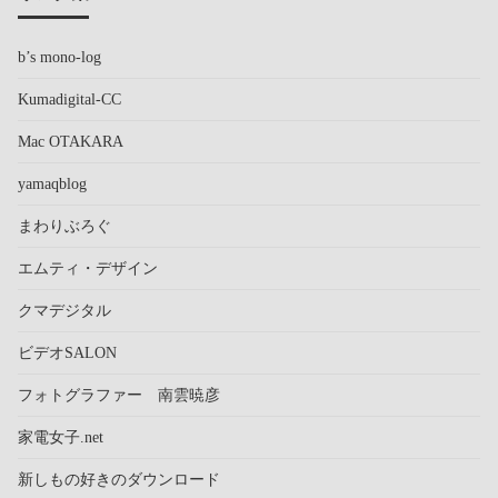
b’s mono-log
Kumadigital-CC
Mac OTAKARA
yamaqblog
まわりぶろぐ
エムティ・デザイン
クマデジタル
ビデオSALON
フォトグラファー 南雲暁彦
家電女子.net
新しもの好きのダウンロード