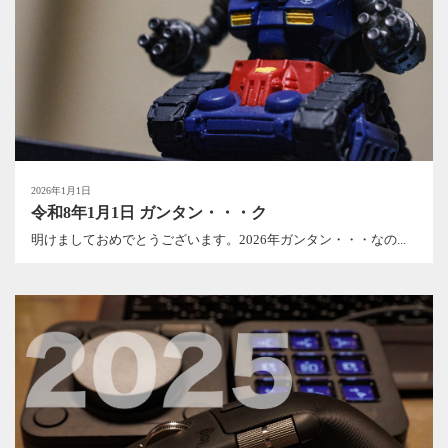
2026年1月1日
令和8年1月1日 ガンタン・・・ク
明けましておめでとうございます。2026年ガンタン・・・なの...