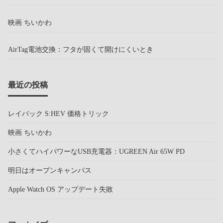
映画 ちいかわ
AirTag電池交換：フタが固くて開けにくいとき
最近の投稿
レイバック S:HEV 価格トリック
映画 ちいかわ
小さくてハイパワーなUSB充電器：UGREEN Air 65W PD
明日はオープンキャンパス
Apple Watch OS アップデート失敗