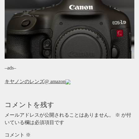
–ads–
キヤノンのレンズ@ amazon
コメントを残す
メールアドレスが公開されることはありません。
※
が付
いている欄は必須項目です
コメント
※