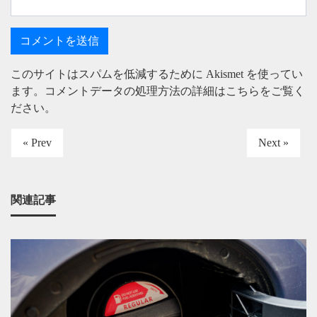
このサイトはスパムを低減するために Akismet を使ってい
ます。
コメントデータの処理方法の詳細はこちらをご覧く
ださい
。
« Prev
Next »
関連記事