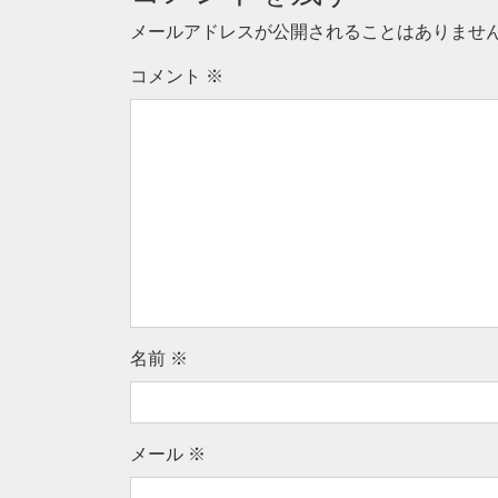
メールアドレスが公開されることはありませ
コメント
※
名前
※
メール
※