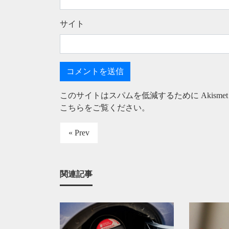
サイト
このサイトはスパムを低減するために Akisme
こちらをご覧ください
。
« Prev
関連記事