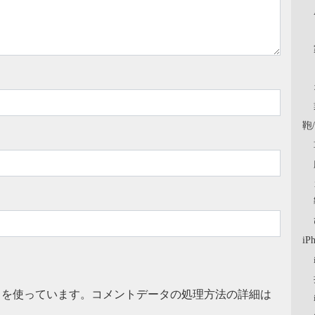
鞄
iP
t を使っています。
コメントデータの処理方法の詳細は