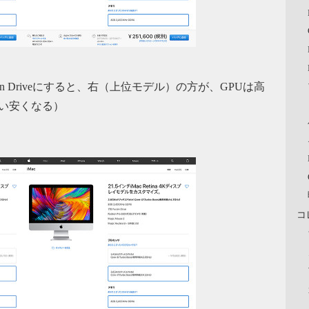
Fusion Driveにすると、右（上位モデル）の方が、GPUは高
い安くなる）
コ