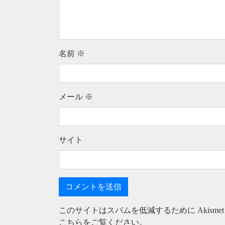
名前
※
メール
※
サイト
このサイトはスパムを低減するために Akisme
こちらをご覧ください
。