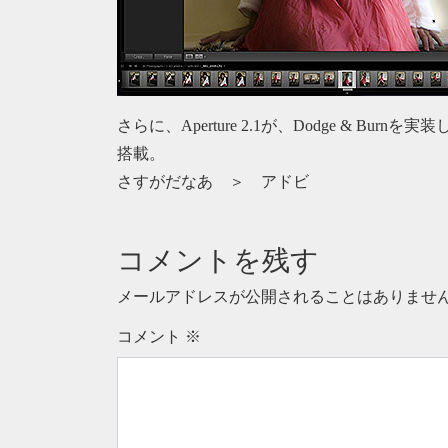
さらに、Aperture 2.1が、Dodge & 
搭載。
さすがだなあ ＞ アドビ
コメントを残す
メールアドレスが公開されることはありませ
コメント
※