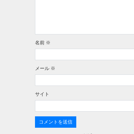
名前
※
メール
※
サイト