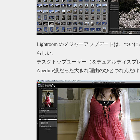
Lightroom のメジャーアップデートは、つい
らしい。
デスクトップユーザー（＆デュアルディスプ
Aperture派だった大きな理由のひとつなん