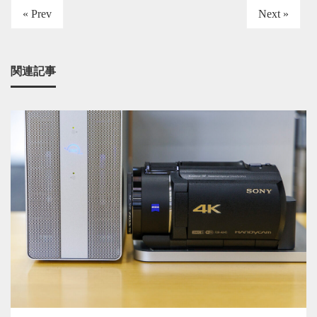
« Prev
Next »
関連記事