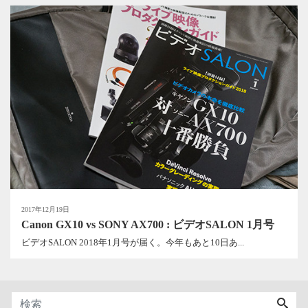
2017年12月19日
Canon GX10 vs SONY AX700 : ビデオSALON 1月号
ビデオSALON 2018年1月号が届く。今年もあと10日あ...