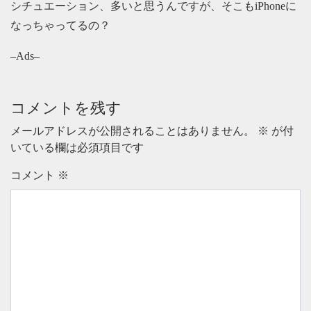
シチュエーション、多いと思うんですが、そこもiPhoneに
なっちゃってるの？
–Ads–
コメントを残す
メールアドレスが公開されることはありません。
※
が付
いている欄は必須項目です
コメント
※