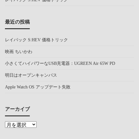
最近の投稿
レイバック S:HEV 価格トリック
映画 ちいかわ
小さくてハイパワーなUSB充電器：UGREEN Air 65W PD
明日はオープンキャンパス
Apple Watch OS アップデート失敗
アーカイブ