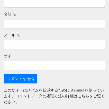
名前
※
メール
※
サイト
このサイトはスパムを低減するために Akismet を使ってい
ます。
コメントデータの処理方法の詳細はこちらをご覧く
ださい
。