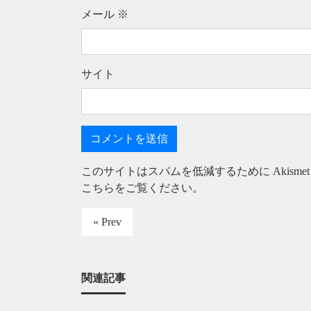
メール
※
サイト
このサイトはスパムを低減するために Akisme
こちらをご覧ください
。
« Prev
関連記事