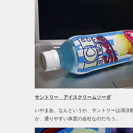
サントリー アイスクリームソーダ
いやまあ、なんというか、サントリーは清涼
か、通りやすい体質の会社なのだろう。