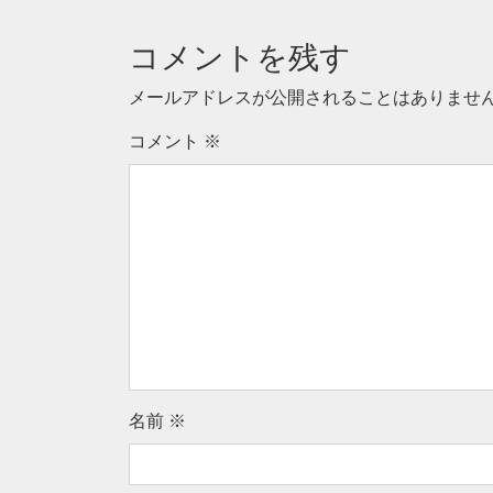
コメントを残す
メールアドレスが公開されることはありませ
コメント
※
名前
※