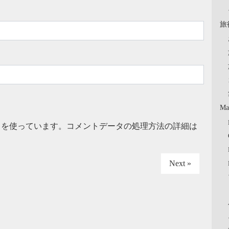
旅
Ma
t を使っています。
コメントデータの処理方法の詳細は
Next »