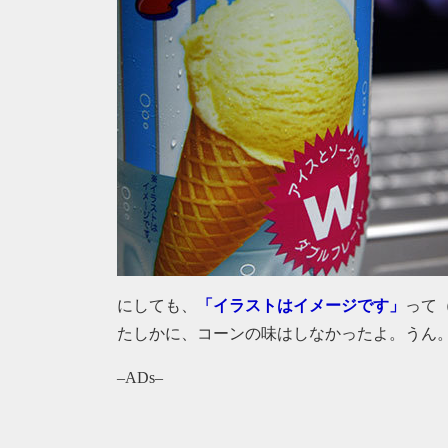
にしても、
「イラストはイメージです」
って
たしかに、コーンの味はしなかったよ。うん
–ADs–