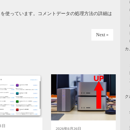
t を使っています。
コメントデータの処理方法の詳細は
Next »
カ
ク
月1日
2026年6月26日