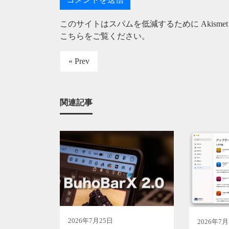
このサイトはスパムを低減するために Akisme
こちらをご覧ください
。
« Prev
関連記事
2026年7月25日
2026年7