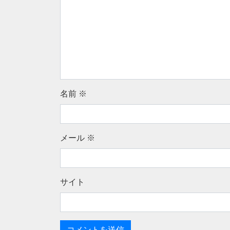
名前
※
メール
※
サイト