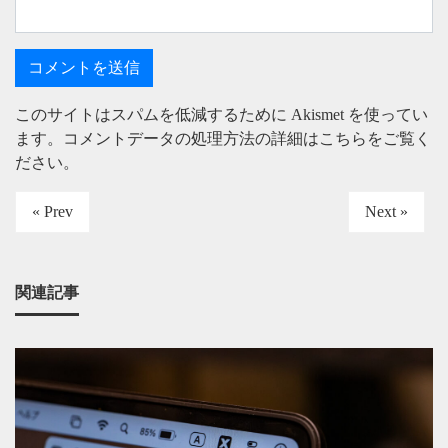
このサイトはスパムを低減するために Akismet を使ってい
ます。
コメントデータの処理方法の詳細はこちらをご覧く
ださい
。
« Prev
Next »
関連記事