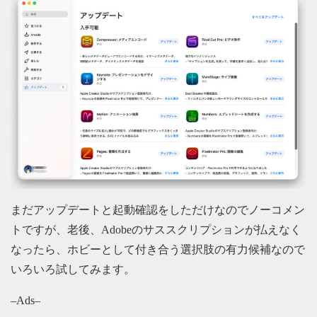
まだアップデートと起動確認をしただけなのでノーコメン
トですが、老後、Adobeのサススクリプションが払えなく
なったら、ホビーとして付き合う選択肢の有力候補なので
いろいろ試してみます。
–Ads–