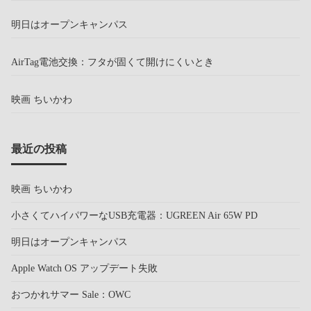
明日はオープンキャンパス
AirTag電池交換：フタが固くて開けにくいとき
映画 ちいかわ
最近の投稿
映画 ちいかわ
小さくてハイパワーなUSB充電器：UGREEN Air 65W PD
明日はオープンキャンパス
Apple Watch OS アップデート失敗
おつかれサマー Sale：OWC