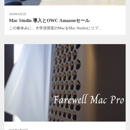
2026年4月2日
Mac Studio 導入とOWC Amazonセール
この春休みに、大学演習室のMacをMac Studioにリプ...