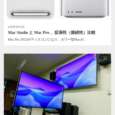
2026年4月13日
Mac Studio と Mac Pro 、拡張性（接続性）比較
Mac Pro 2023がディスコンになり、タワー型Macが...