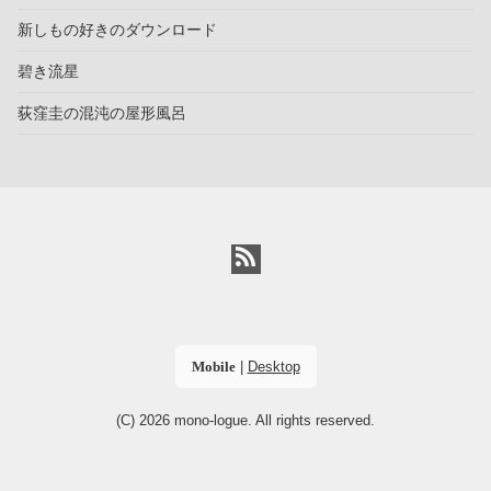
新しもの好きのダウンロード
碧き流星
荻窪圭の混沌の屋形風呂
Mobile
|
Desktop
(C) 2026
mono-logue
. All rights reserved.