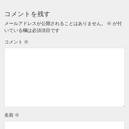
コメントを残す
メールアドレスが公開されることはありません。
※
が付
いている欄は必須項目です
コメント
※
名前
※