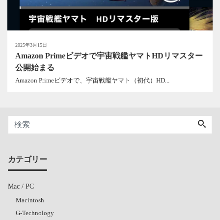
2025年3月15日
Amazon Primeビデオで宇宙戦艦ヤマトHDリマスター
公開始まる
Amazon Primeビデオで、宇宙戦艦ヤマト（初代）HD...
カテゴリー
Mac / PC
Macintosh
G-Technology