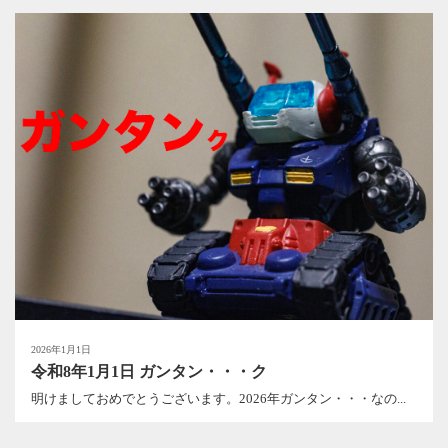
2026年1月1日
令和8年1月1日 ガンタン・・・ク
明けましておめでとうございます。2026年ガンタン・・・なの...