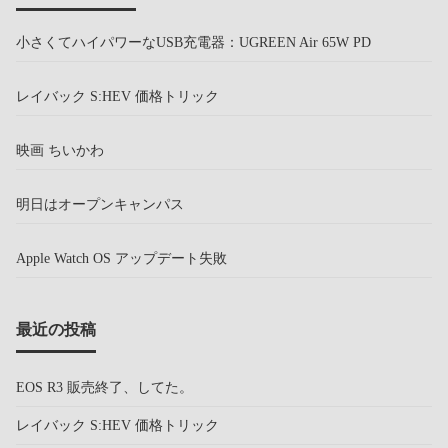
小さくてハイパワーなUSB充電器：UGREEN Air 65W PD
レイバック S:HEV 価格トリック
映画 ちいかわ
明日はオープンキャンパス
Apple Watch OS アップデート失敗
最近の投稿
EOS R3 販売終了、してた。
レイバック S:HEV 価格トリック