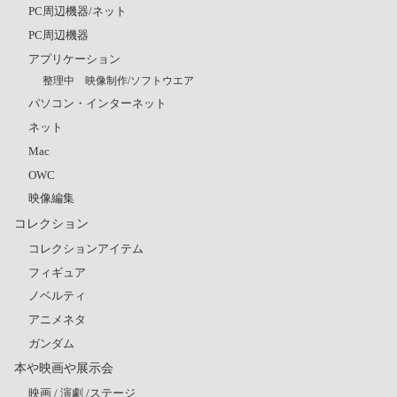
PC周辺機器/ネット
PC周辺機器
アプリケーション
整理中 映像制作/ソフトウエア
パソコン・インターネット
ネット
Mac
OWC
映像編集
コレクション
コレクションアイテム
フィギュア
ノベルティ
アニメネタ
ガンダム
本や映画や展示会
映画 / 演劇 /ステージ