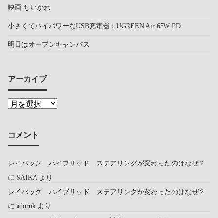
映画 ちいかわ
小さくてハイパワーなUSB充電器：UGREEN Air 65W PD
明日はオープンキャンパス
アーカイブ
コメント
レイバック ハイブリッド ステアリングが変わったのはなぜ？
に
SAIKA
より
レイバック ハイブリッド ステアリングが変わったのはなぜ？
に
adoruk
より