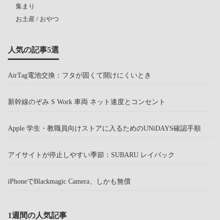
集まり
お土産 / おやつ
人気の記事5選
AirTag電池交換：フタが固くて開けにくいとき
新幹線のぞみ S Work 車両 ネット速度とコンセント
Apple 学生・教職員向けストアに入るためのUNiDAYS確認手順
アイサイトが停止しやすい季節：SUBARU レイバック
iPhoneでBlackmagic Camera、しかも無償
1週間の人気記事