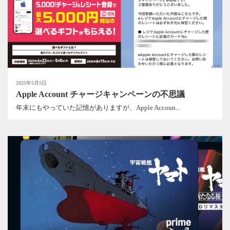
2025年5月5日
Apple Account チャージキャンペーンの不思議
年末にもやっていた記憶がありますが、Apple Accoun...