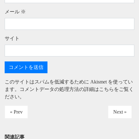
メール
※
サイト
このサイトはスパムを低減するために Akismet を使ってい
ます。
コメントデータの処理方法の詳細はこちらをご覧く
ださい
。
« Prev
Next »
関連記事