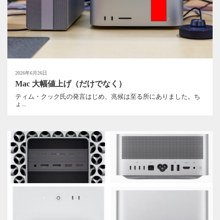
2026年6月26日
Mac 大幅値上げ（だけでなく）
ティム・クック氏の発言はじめ、兆候は至る所にありました。ち
ょ...