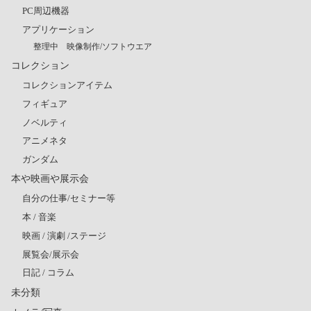
PC周辺機器
アプリケーション
整理中 映像制作/ソフトウエア
コレクション
コレクションアイテム
フィギュア
ノベルティ
アニメネタ
ガンダム
本や映画や展示会
自分の仕事/セミナー等
本 / 音楽
映画 / 演劇 /ステージ
展覧会/展示会
日記 / コラム
未分類