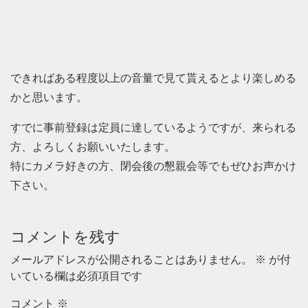
できればある程度以上の音量で見て貰えるとより楽しめる
かと思います。
すでに事前登録は定員に達しているようですが、来られる
方、よろしくお願いいたします。
特にカメラ好きの方、閉会後の懇親会等でもぜひお声かけ
下さい。
コメントを残す
メールアドレスが公開されることはありません。
※
が付
いている欄は必須項目です
コメント
※