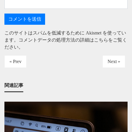
このサイトはスパムを低減するために Akismet を使ってい
ます。
コメントデータの処理方法の詳細はこちらをご覧く
ださい
。
« Prev
Next »
関連記事