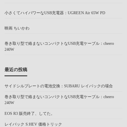
小さくてハイパワーなUSB充電器：UGREEN Air 65W PD
映画 ちいかわ
巻き取り型で絡まないコンパクトなUSB充電ケーブル：cheero
240W
最近の投稿
サイドシルプレートの電池交換：SUBARU レイバックの場合
巻き取り型で絡まないコンパクトなUSB充電ケーブル：cheero
240W
EOS R3 販売終了、してた。
レイバック S:HEV 価格トリック