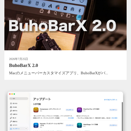
2026年7月25日
BuhoBarX 2.0
Macのメニューバーカスタマイズアプリ、BuhoBarXがバ...