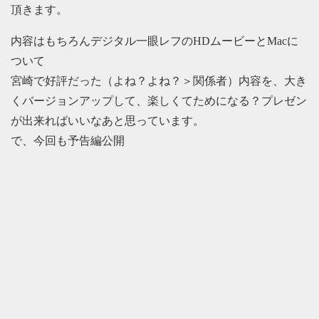
頂きます。
内容はもちろんデジタル一眼レフのHDムービーとMacに
ついて
宮崎で好評だった（よね？よね？＞関係者）内容を、大き
くバージョンアップして、楽しくてためになる？プレゼン
が出来ればいいなあと思っています。
で、今回も予告編公開