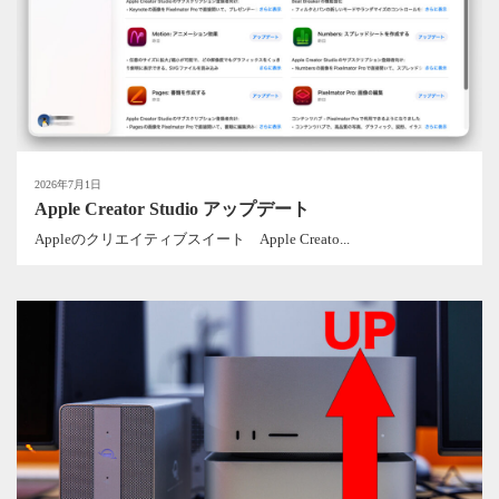
2026年7月1日
Apple Creator Studio アップデート
Appleのクリエイティブスイート Apple Creato...