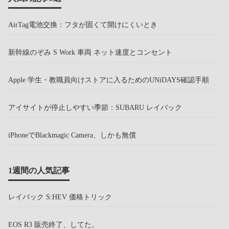
AirTag電池交換：フタが固くて開けにくいとき
新幹線のぞみ S Work 車両 ネット速度とコンセント
Apple 学生・教職員向けストアに入るためのUNiDAYS確認手順
アイサイトが停止しやすい季節：SUBARU レイバック
iPhoneでBlackmagic Camera、しかも無償
1週間の人気記事
レイバック S:HEV 価格トリック
EOS R3 販売終了、してた。